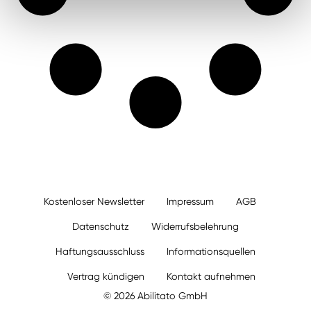
Kostenloser Newsletter
Impressum
AGB
Datenschutz
Widerrufsbelehrung
Haftungsausschluss
Informationsquellen
Vertrag kündigen
Kontakt aufnehmen
© 2026 Abilitato GmbH