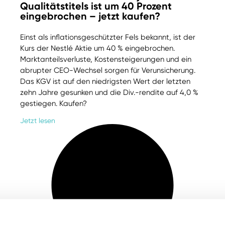
Qualitätstitels ist um 40 Prozent
eingebrochen – jetzt kaufen?
Einst als inflationsgeschützter Fels bekannt, ist der
Kurs der Nestlé Aktie um 40 % eingebrochen.
Marktanteilsverluste, Kostensteigerungen und ein
abrupter CEO-Wechsel sorgen für Verunsicherung.
Das KGV ist auf den niedrigsten Wert der letzten
zehn Jahre gesunken und die Div.-rendite auf 4,0 %
gestiegen. Kaufen?
Jetzt lesen