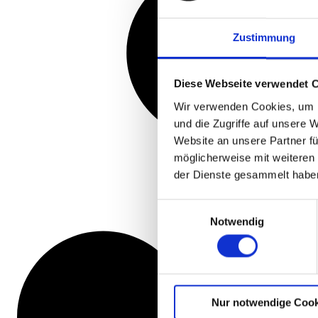
Zustimmung
Diese Webseite verwendet 
Wir verwenden Cookies, um I
und die Zugriffe auf unsere 
Website an unsere Partner fü
möglicherweise mit weiteren
der Dienste gesammelt habe
Einwilligungsauswahl
Notwendig
Nur notwendige Cook