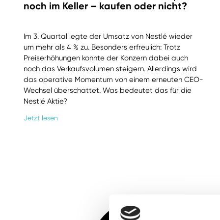
noch im Keller – kaufen oder nicht?
Im 3. Quartal legte der Umsatz von Nestlé wieder
um mehr als 4 % zu. Besonders erfreulich: Trotz
Preiserhöhungen konnte der Konzern dabei auch
noch das Verkaufsvolumen steigern. Allerdings wird
das operative Momentum von einem erneuten CEO-
Wechsel überschattet. Was bedeutet das für die
Nestlé Aktie?
Jetzt lesen