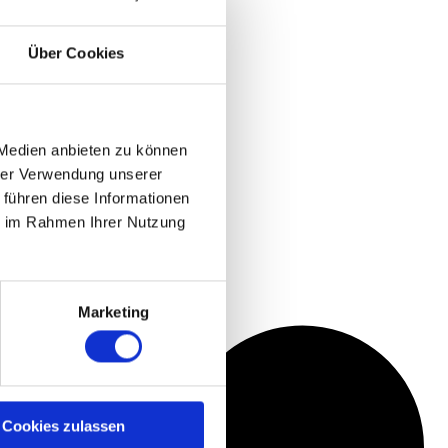
Über Cookies
 Medien anbieten zu können
hrer Verwendung unserer
 führen diese Informationen
ie im Rahmen Ihrer Nutzung
Marketing
Cookies zulassen