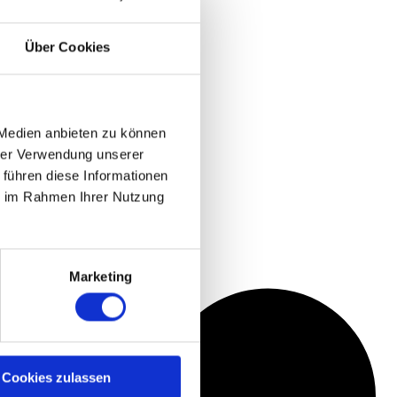
Über Cookies
 Medien anbieten zu können
hrer Verwendung unserer
 führen diese Informationen
ie im Rahmen Ihrer Nutzung
Marketing
Cookies zulassen