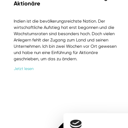
Aktionäre
Indien ist die bevölkerungsreichste Nation. Der
wirtschaftliche Aufstieg hat erst begonnen und die
Wachstumsraten sind besonders hoch. Doch vielen
Anlegern fehlt der Zugang zum Land und seinen
Unternehmen. Ich bin zwei Wochen vor Ort gewesen
und habe nun eine Einführung für Aktionäre
geschrieben, um das zu ändern.
Jetzt lesen