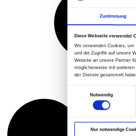
Zustimmung
Diese Webseite verwendet 
Wir verwenden Cookies, um I
und die Zugriffe auf unsere 
Website an unsere Partner fü
möglicherweise mit weiteren
der Dienste gesammelt habe
Einwilligungsauswahl
Notwendig
Nur notwendige Cook