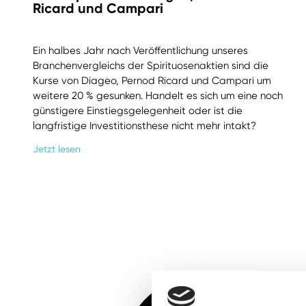
Ricard und Campari
Ein halbes Jahr nach Veröffentlichung unseres
Branchenvergleichs der Spirituosenaktien sind die
Kurse von Diageo, Pernod Ricard und Campari um
weitere 20 % gesunken. Handelt es sich um eine noch
günstigere Einstiegsgelegenheit oder ist die
langfristige Investitionsthese nicht mehr intakt?
Jetzt lesen