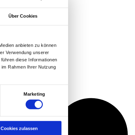
Über Cookies
 Medien anbieten zu können
hrer Verwendung unserer
 führen diese Informationen
ie im Rahmen Ihrer Nutzung
Marketing
Cookies zulassen