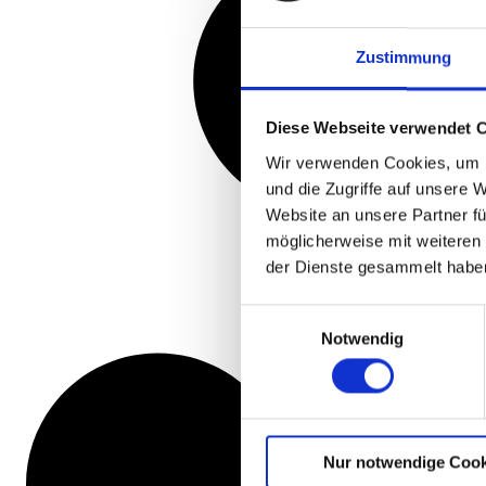
Zustimmung
Diese Webseite verwendet 
Wir verwenden Cookies, um I
und die Zugriffe auf unsere 
Website an unsere Partner fü
möglicherweise mit weiteren
der Dienste gesammelt habe
Einwilligungsauswahl
Notwendig
Nur notwendige Cook