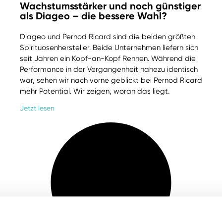
Wachstumsstärker und noch günstiger
als Diageo – die bessere Wahl?
Diageo und Pernod Ricard sind die beiden größten
Spirituosenhersteller. Beide Unternehmen liefern sich
seit Jahren ein Kopf-an-Kopf Rennen. Während die
Performance in der Vergangenheit nahezu identisch
war, sehen wir nach vorne geblickt bei Pernod Ricard
mehr Potential. Wir zeigen, woran das liegt.
Jetzt lesen