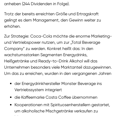
anheben (244 Dividenden in Folge).
Trotz der bereits erreichten Größe und Ertragskraft
gelingt es dem Management, den Gewinn weiter zu
erhöhen.
Zur Strategie: Coca-Cola möchte die enorme Marketing-
und Vertriebspower nutzen, um zur „Total Beverage
Company“ zu werden. Konkret heißt das: In den
wachstumsstarken Segmenten Energydrinks,
Heißgetränke und Ready-to-Drink Alkohol will das
Unternehmen besonders viele Marktanteil dazugewinnen.
Um das zu erreichen, wurden in den vergangenen Jahren
der Energydrinkhersteller Monster Beverage ins
Vertriebssystem integriert
die Kaffeemarke Costa Coffee übernommen
Kooperationen mit Spirituosenherstellern gestartet,
um alkoholische Mischgetränke verkaufen zu