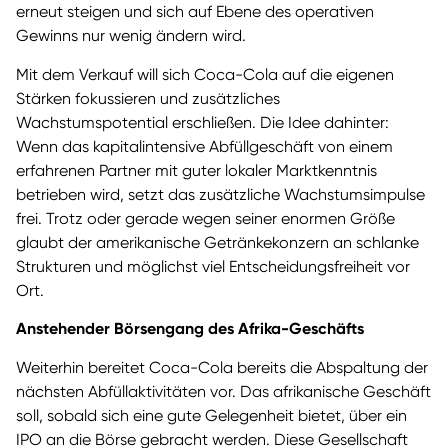
erneut steigen und sich auf Ebene des operativen
Gewinns nur wenig ändern wird.
Mit dem Verkauf will sich Coca-Cola auf die eigenen
Stärken fokussieren und zusätzliches
Wachstumspotential erschließen. Die Idee dahinter:
Wenn das kapitalintensive Abfüllgeschäft von einem
erfahrenen Partner mit guter lokaler Marktkenntnis
betrieben wird, setzt das zusätzliche Wachstumsimpulse
frei. Trotz oder gerade wegen seiner enormen Größe
glaubt der amerikanische Getränkekonzern an schlanke
Strukturen und möglichst viel Entscheidungsfreiheit vor
Ort.
Anstehender Börsengang des Afrika-Geschäfts
Weiterhin bereitet Coca-Cola bereits die Abspaltung der
nächsten Abfüllaktivitäten vor. Das afrikanische Geschäft
soll, sobald sich eine gute Gelegenheit bietet, über ein
IPO an die Börse gebracht werden. Diese Gesellschaft