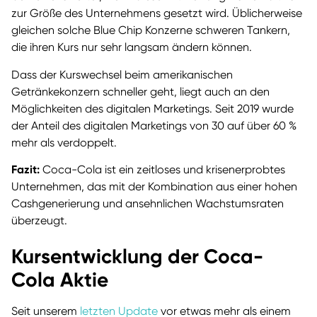
zur Größe des Unternehmens gesetzt wird. Üblicherweise
gleichen solche Blue Chip Konzerne schweren Tankern,
die ihren Kurs nur sehr langsam ändern können.
Dass der Kurswechsel beim amerikanischen
Getränkekonzern schneller geht, liegt auch an den
Möglichkeiten des digitalen Marketings. Seit 2019 wurde
der Anteil des digitalen Marketings von 30 auf über 60 %
mehr als verdoppelt.
Fazit:
Coca-Cola ist ein zeitloses und krisenerprobtes
Unternehmen, das mit der Kombination aus einer hohen
Cashgenerierung und ansehnlichen Wachstumsraten
überzeugt.
Kursentwicklung der Coca-
Cola Aktie
Seit unserem
letzten Update
vor etwas mehr als einem