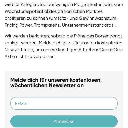
wird für Anleger eine der wenigen Möglichkeiten sein, vom
Wachstumspotential des afrikanischen Marktes
profitieren zu können (Umsatz- und Gewinnwachstum,
Pricing Power, Transparenz, Unternehmensstandards).
Wir werden berichten, sobald die Pläne des Börsengangs
konkret werden. Melde dich jetzt für unseren kostenfreien
Newsletter an, um unsere künftigen Artikel zur Coca-Cola
Aktie nicht zu verpassen.
Melde dich für unseren kostenlosen,
wöchentlichen Newsletter an
Anmelden