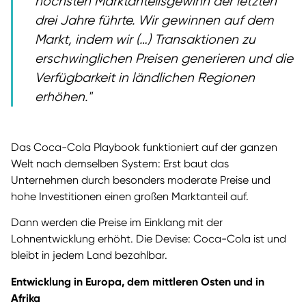
höchsten Marktanteilsgewinn der letzten
drei Jahre führte. Wir gewinnen auf dem
Markt, indem wir (…) Transaktionen zu
erschwinglichen Preisen generieren und die
Verfügbarkeit in ländlichen Regionen
erhöhen.
Das Coca-Cola Playbook funktioniert auf der ganzen
Welt nach demselben System: Erst baut das
Unternehmen durch besonders moderate Preise und
hohe Investitionen einen großen Marktanteil auf.
Dann werden die Preise im Einklang mit der
Lohnentwicklung erhöht. Die Devise: Coca-Cola ist und
bleibt in jedem Land bezahlbar.
Entwicklung in Europa, dem mittleren Osten und in
Afrika