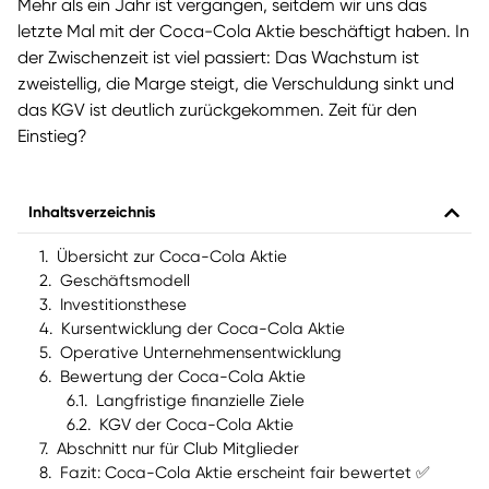
Mehr als ein Jahr ist vergangen, seitdem wir uns das
letzte Mal mit der Coca-Cola Aktie beschäftigt haben. In
der Zwischenzeit ist viel passiert: Das Wachstum ist
zweistellig, die Marge steigt, die Verschuldung sinkt und
das KGV ist deutlich zurückgekommen. Zeit für den
Einstieg?
Inhaltsverzeichnis
Übersicht zur Coca-Cola Aktie
Geschäftsmodell
Investitionsthese
Kursentwicklung der Coca-Cola Aktie
Operative Unternehmensentwicklung
Bewertung der Coca-Cola Aktie
Langfristige finanzielle Ziele
KGV der Coca-Cola Aktie
Abschnitt nur für Club Mitglieder
Fazit: Coca-Cola Aktie erscheint fair bewertet ✅