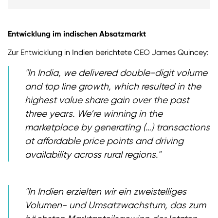
Entwicklung im indischen Absatzmarkt
Zur Entwicklung in Indien berichtete CEO James Quincey:
In India, we delivered double-digit volume
and top line growth, which resulted in the
highest value share gain over the past
three years. We’re winning in the
marketplace by generating (…) transactions
at affordable price points and driving
availability across rural regions.
In Indien erzielten wir ein zweistelliges
Volumen- und Umsatzwachstum, das zum