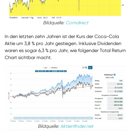
Bildquelle:
Comdirect
In den letzten zehn Jahren ist der Kurs der Coca-Cola
Aktie um 3,8 % pro Jahr gestiegen. Inklusive Dividenden
waren es sogar 6,3 % pro Jahr, wie folgender Total Return
Chart sichtbar macht.
Bildquelle:
Aktienfinder.net