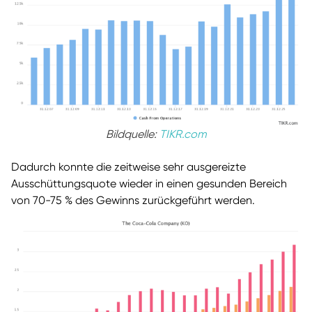
Bildquelle:
TIKR.com
Dadurch konnte die zeitweise sehr ausgereizte
Ausschüttungsquote wieder in einen gesunden Bereich
von 70-75 % des Gewinns zurückgeführt werden.