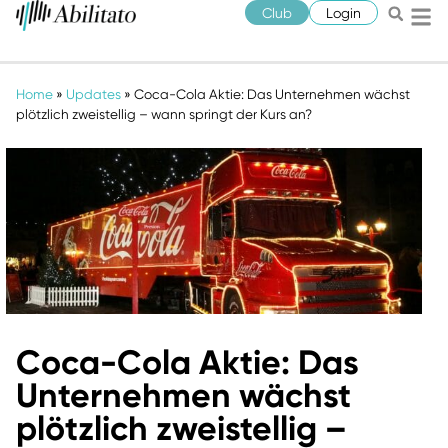
Club
Login
Home
»
Updates
»
Coca-Cola Aktie: Das Unternehmen wächst
plötzlich zweistellig – wann springt der Kurs an?
Coca-Cola Aktie: Das
Unternehmen wächst
plötzlich zweistellig –