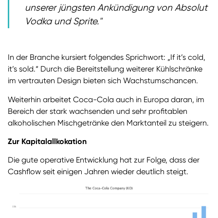
unserer jüngsten Ankündigung von Absolut
Vodka und Sprite.
In der Branche kursiert folgendes Sprichwort: „If it’s cold,
it’s sold.“ Durch die Bereitstellung weiterer Kühlschränke
im vertrauten Design bieten sich Wachstumschancen.
Weiterhin arbeitet Coca-Cola auch in Europa daran, im
Bereich der stark wachsenden und sehr profitablen
alkoholischen Mischgetränke den Marktanteil zu steigern.
Zur Kapitalallkokation
Die gute operative Entwicklung hat zur Folge, dass der
Cashflow seit einigen Jahren wieder deutlich steigt.