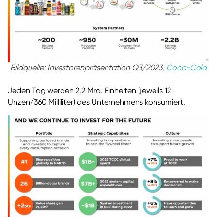
Bildquelle: Investorenpräsentation Q3/2023,
Coca-Cola
Jeden Tag werden 2,2 Mrd. Einheiten (jeweils 12
Unzen/360 Milliliter) des Unternehmens konsumiert.