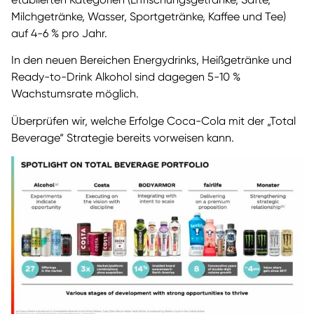
Milchgetränke, Wasser, Sportgetränke, Kaffee und Tee)
auf 4-6 % pro Jahr.
In den neuen Bereichen Energydrinks, Heißgetränke und
Ready-to-Drink Alkohol sind dagegen 5-10 %
Wachstumsrate möglich.
Überprüfen wir, welche Erfolge Coca-Cola mit der „Total
Beverage“ Strategie bereits vorweisen kann.