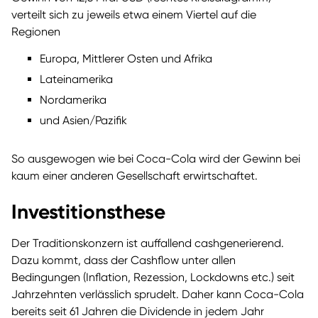
verteilt sich zu jeweils etwa einem Viertel auf die
Regionen
Europa, Mittlerer Osten und Afrika
Lateinamerika
Nordamerika
und Asien/Pazifik
So ausgewogen wie bei Coca-Cola wird der Gewinn bei
kaum einer anderen Gesellschaft erwirtschaftet.
Investitionsthese
Der Traditionskonzern ist auffallend cashgenerierend.
Dazu kommt, dass der Cashflow unter allen
Bedingungen (Inflation, Rezession, Lockdowns etc.) seit
Jahrzehnten verlässlich sprudelt. Daher kann Coca-Cola
bereits seit 61 Jahren die Dividende in jedem Jahr