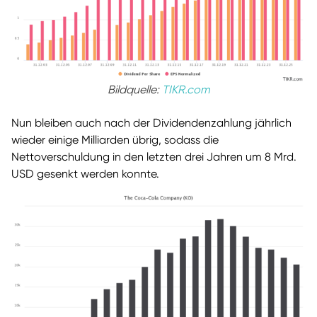
Bildquelle:
TIKR.com
Nun bleiben auch nach der Dividendenzahlung jährlich
wieder einige Milliarden übrig, sodass die
Nettoverschuldung in den letzten drei Jahren um 8 Mrd.
USD gesenkt werden konnte.