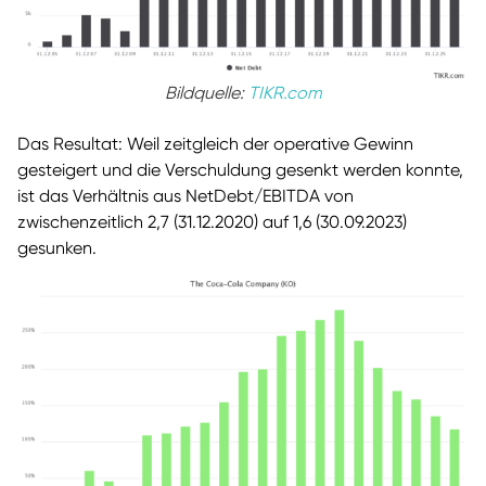
Bildquelle:
TIKR.com
Das Resultat: Weil zeitgleich der operative Gewinn
gesteigert und die Verschuldung gesenkt werden konnte,
ist das Verhältnis aus NetDebt/EBITDA von
zwischenzeitlich 2,7 (31.12.2020) auf 1,6 (30.09.2023)
gesunken.