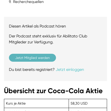
Recherchequellen
Diesen Artikel als Podcast hören
Der Podcast steht exklusiv für Abilitato Club
Mitglieder zur Verfügung.
Jetzt Mitglied werden
Du bist bereits registriert?
Jetzt einloggen
Übersicht zur Coca-Cola Aktie
Kurs je Aktie
58,30 USD