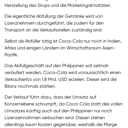
Herstellung des Sirups und die Marketingaktivitäten.
Die eigentliche Abfüllung der Getränke wird von
Lizenznehmern durchgeführt, die zudem für den
Transport an die Verkaufsstellen zuständig sind.
Selbst als Abfüller tätig ist Coca-Cola nur noch in Indien,
Afrika und einigen Ländern im Wirtschaftsraum Asien-
Pazifik.
Das Abfüllgeschäft auf den Philippinen soll zeitnah
veräußert werden, Coca-Cola wird voraussichtlich einen
Verkaufserlös von 1,8 Mrd. USD erzielen. Dieser wird die
Bilanz nochmals stärken.
Der Verkauf führt dazu, dass der Umsatz auf
Konzernebene schrumpft, da Coca-Cola statt des vollen
Umsatzes künftig auch auf den Philippinen nur noch
Lizenzeinnahmen verbuchen wird. Diesen stehen
allerdings kaum Kosten gegenüber, weshalb die Marge