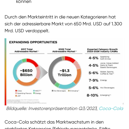
können
Durch den Markteintritt in die neuen Kategorieren hat
sich der adressierbare Markt von 650 Mrd. USD auf 1.300
Mrd. USD verdoppelt.
Bildquelle: Investorenpräsentation Q3/2023,
Coca-Cola
Coca-Cola schätzt das Marktwachstum in den
etablierten Kategorien (Erfrischungsgetränke, Säfte,