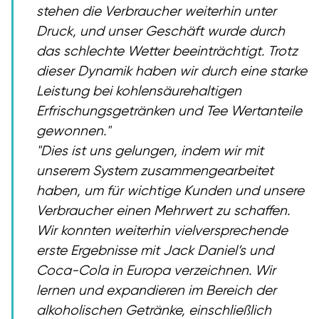
stehen die Verbraucher weiterhin unter
Druck, und unser Geschäft wurde durch
das schlechte Wetter beeinträchtigt. Trotz
dieser Dynamik haben wir durch eine starke
Leistung bei kohlensäurehaltigen
Erfrischungsgetränken und Tee Wertanteile
gewonnen.
Dies ist uns gelungen, indem wir mit
unserem System zusammengearbeitet
haben, um für wichtige Kunden und unsere
Verbraucher einen Mehrwert zu schaffen.
Wir konnten weiterhin vielversprechende
erste Ergebnisse mit Jack Daniel’s und
Coca-Cola in Europa verzeichnen. Wir
lernen und expandieren im Bereich der
alkoholischen Getränke, einschließlich