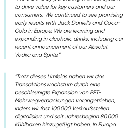
to drive value for key customers and our
consumers. We continued to see promising
early results with Jack Daniel’s and Coca-
Cola in Europe. We are learning and
expanding in alcoholic drinks, including our
recent announcement of our Absolut
Vodka and Sprite.
Trotz dieses Umfelds haben wir das
Transaktionswachstum durch eine
beschleunigte Expansion von PET-
Mehrwegverpackungen vorangetrieben,
indem wir fast 100.000 Verkaufsstellen
digitalisiert und seit Jahresbeginn 80.000
Kühlboxen hinzugefügt haben. In Europa