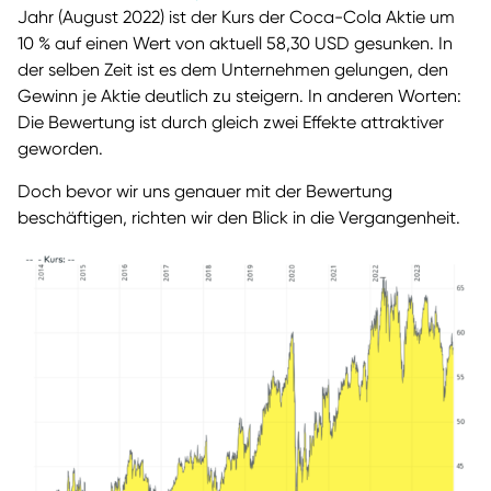
Jahr (August 2022) ist der Kurs der Coca-Cola Aktie um
10 % auf einen Wert von aktuell 58,30 USD gesunken. In
der selben Zeit ist es dem Unternehmen gelungen, den
Gewinn je Aktie deutlich zu steigern. In anderen Worten:
Die Bewertung ist durch gleich zwei Effekte attraktiver
geworden.
Doch bevor wir uns genauer mit der Bewertung
beschäftigen, richten wir den Blick in die Vergangenheit.