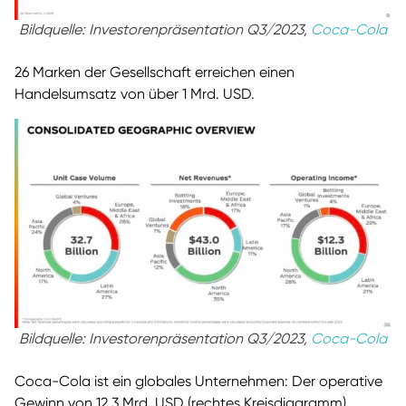
Bildquelle: Investorenpräsentation Q3/2023,
Coca-Cola
26 Marken der Gesellschaft erreichen einen
Handelsumsatz von über 1 Mrd. USD.
Bildquelle: Investorenpräsentation Q3/2023,
Coca-Cola
Coca-Cola ist ein globales Unternehmen: Der operative
Gewinn von 12,3 Mrd. USD (rechtes Kreisdiagramm)