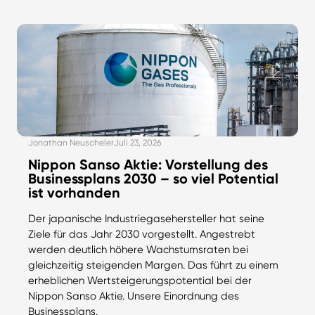
Jonathan Neuscheler
Juli 23, 2026
Nippon Sanso Aktie: Vorstellung des
Businessplans 2030 – so viel Potential
ist vorhanden
Der japanische Industriegasehersteller hat seine
Ziele für das Jahr 2030 vorgestellt. Angestrebt
werden deutlich höhere Wachstumsraten bei
gleichzeitig steigenden Margen. Das führt zu einem
erheblichen Wertsteigerungspotential bei der
Nippon Sanso Aktie. Unsere Einordnung des
Businessplans.