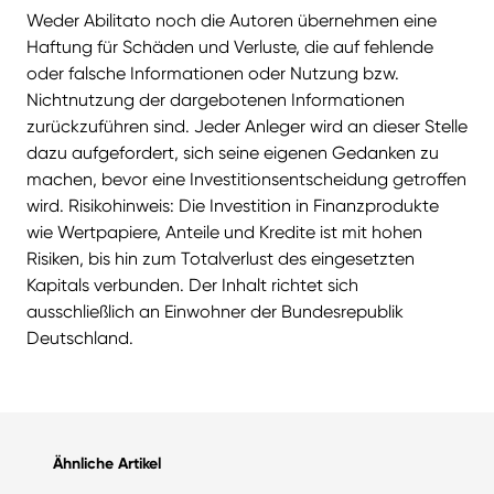
Weder Abilitato noch die Autoren übernehmen eine
Haftung für Schäden und Verluste, die auf fehlende
oder falsche Informationen oder Nutzung bzw.
Nichtnutzung der dargebotenen Informationen
zurückzuführen sind. Jeder Anleger wird an dieser Stelle
dazu aufgefordert, sich seine eigenen Gedanken zu
machen, bevor eine Investitionsentscheidung getroffen
wird. Risikohinweis: Die Investition in Finanzprodukte
wie Wertpapiere, Anteile und Kredite ist mit hohen
Risiken, bis hin zum Totalverlust des eingesetzten
Kapitals verbunden. Der Inhalt richtet sich
ausschließlich an Einwohner der Bundesrepublik
Deutschland.
Ähnliche Artikel