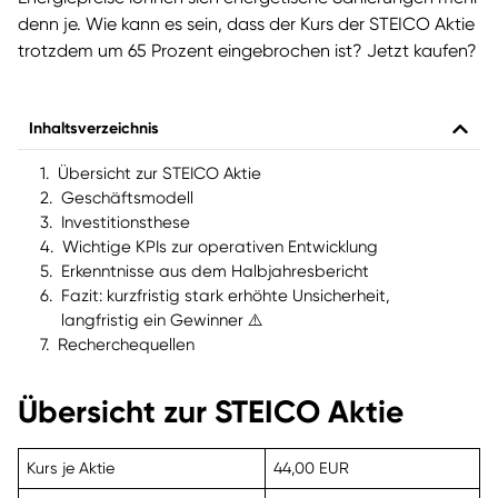
denn je. Wie kann es sein, dass der Kurs der STEICO Aktie
trotzdem um 65 Prozent eingebrochen ist? Jetzt kaufen?
Inhaltsverzeichnis
Übersicht zur STEICO Aktie
Geschäftsmodell
Investitionsthese
Wichtige KPIs zur operativen Entwicklung
Erkenntnisse aus dem Halbjahresbericht
Fazit: kurzfristig stark erhöhte Unsicherheit,
langfristig ein Gewinner ⚠️
Recherchequellen
Übersicht zur STEICO Aktie
Kurs je Aktie
44,00 EUR