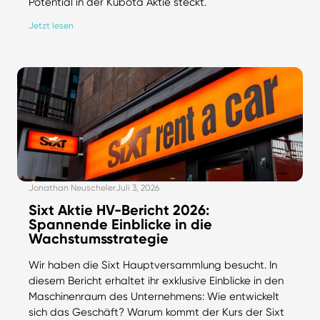
Potential in der Kubota Aktie steckt.
Jetzt lesen
Jonathan Neuscheler
Juli 3, 2026
Sixt Aktie HV-Bericht 2026:
Spannende Einblicke in die
Wachstumsstrategie
Wir haben die Sixt Hauptversammlung besucht. In
diesem Bericht erhaltet ihr exklusive Einblicke in den
Maschinenraum des Unternehmens: Wie entwickelt
sich das Geschäft? Warum kommt der Kurs der Sixt