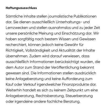
Haftungsausschluss
Sämtliche Inhalte stellen journalistische Publikationen
dar. Sie dienen ausschließlich Unterhaltungs- und
Lernzwecken und stellen ausnahmslos und zu jeder Zeit
unsere persönliche Meinung und Einschätzung dar. Wir
haben sorgfältig nach bestem Wissen und Gewissen
recherchiert, können jedoch keine Gewähr für
Richtigkeit, Vollständigkeit und Aktualität der Inhalte
übernehmen. Zudem wird darauf verwiesen, dass
ausschließlich Informationen berücksichtigt wurden, die
dem Autor zum Stand der Veröffentlichung bekannt
gewesen sind. Die Informationen stellen ausdrücklich
keine Anlageberatung und keine Aufforderung zum
Kauf oder Verkauf irgendwelcher Finanzprodukte dar.
Weiterhin handelt es sich zu keinem Zeitpunkt um eine
Anlageberatung, Rechtsberatung, Steuerberatung
oder irgendeine andere fachliche Beratung.