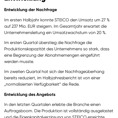
Entwicklung der Nachfrage
Im ersten Halbjahr konnte STEICO den Umsatz um 27 %
auf 237 Mio. EUR steigern. Im Gesamtjahr erwartet die
Unternehmensleitung ein Umsatzwachstum von 20 %.
Im ersten Quartal überstieg die Nachfrage die
Produktionskapazität des Unternehmens so stark, dass
eine Begrenzung der Abnahmemengen eingeführt
werden musste.
Im zweiten Quartal hat sich der Nachfrageüberhang
bereits reduziert, im Halbjahresbericht ist von einer
„normalisierten Verfügbarkeit“ die Rede.
Entwicklung des Angebots
In den letzten Quartalen erlebte die Branche einen
Auftragsboom. Die Produktion ist vollständig ausgelastet
und die Eigenkapitalverzinsung von STEICO erreichte