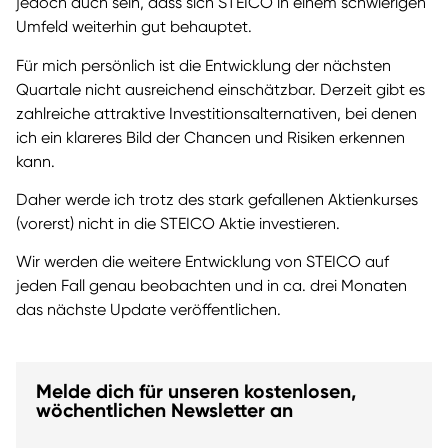
jedoch auch sein, dass sich STEICO in einem schwierigen
Umfeld weiterhin gut behauptet.
Für mich persönlich ist die Entwicklung der nächsten
Quartale nicht ausreichend einschätzbar. Derzeit gibt es
zahlreiche attraktive Investitionsalternativen, bei denen
ich ein klareres Bild der Chancen und Risiken erkennen
kann.
Daher werde ich trotz des stark gefallenen Aktienkurses
(vorerst) nicht in die STEICO Aktie investieren.
Wir werden die weitere Entwicklung von STEICO auf
jeden Fall genau beobachten und in ca. drei Monaten
das nächste Update veröffentlichen.
Melde dich für unseren kostenlosen,
wöchentlichen Newsletter an