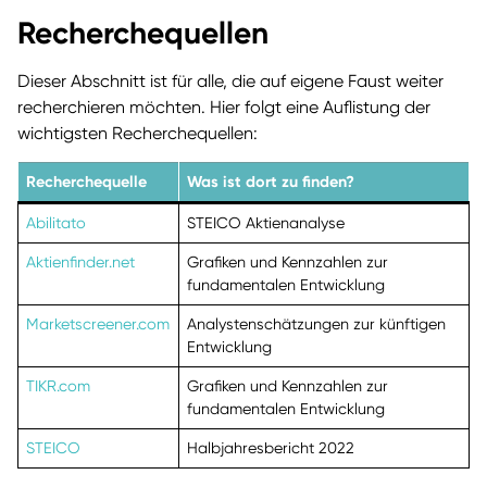
Recherchequellen
Dieser Abschnitt ist für alle, die auf eigene Faust weiter
recherchieren möchten. Hier folgt eine Auflistung der
wichtigsten Recherchequellen:
Recherchequelle
Was ist dort zu finden?
Abilitato
STEICO Aktienanalyse
Aktienfinder.net
Grafiken und Kennzahlen zur
fundamentalen Entwicklung
Marketscreener.com
Analystenschätzungen zur künftigen
Entwicklung
TIKR.com
Grafiken und Kennzahlen zur
fundamentalen Entwicklung
STEICO
Halbjahresbericht 2022