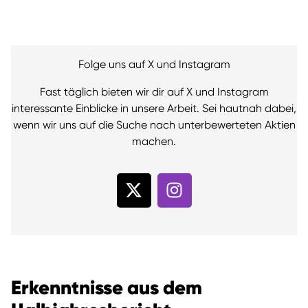
Folge uns auf X und Instagram
Fast täglich bieten wir dir auf X und Instagram
interessante Einblicke in unsere Arbeit. Sei hautnah dabei,
wenn wir uns auf die Suche nach unterbewerteten Aktien
machen.
Erkenntnisse aus dem