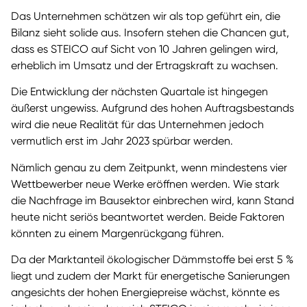
Das Unternehmen schätzen wir als top geführt ein, die
Bilanz sieht solide aus. Insofern stehen die Chancen gut,
dass es STEICO auf Sicht von 10 Jahren gelingen wird,
erheblich im Umsatz und der Ertragskraft zu wachsen.
Die Entwicklung der nächsten Quartale ist hingegen
äußerst ungewiss. Aufgrund des hohen Auftragsbestands
wird die neue Realität für das Unternehmen jedoch
vermutlich erst im Jahr 2023 spürbar werden.
Nämlich genau zu dem Zeitpunkt, wenn mindestens vier
Wettbewerber neue Werke eröffnen werden. Wie stark
die Nachfrage im Bausektor einbrechen wird, kann Stand
heute nicht seriös beantwortet werden. Beide Faktoren
könnten zu einem Margenrückgang führen.
Da der Marktanteil ökologischer Dämmstoffe bei erst 5 %
liegt und zudem der Markt für energetische Sanierungen
angesichts der hohen Energiepreise wächst, könnte es