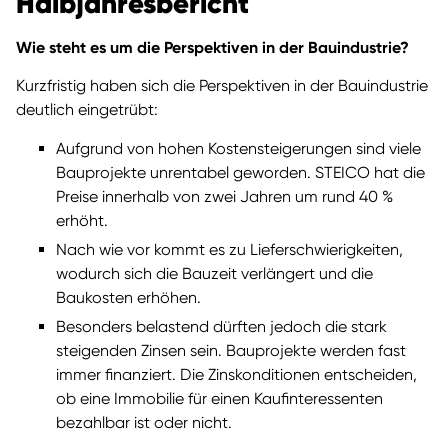
Halbjahresbericht
Wie steht es um die Perspektiven in der Bauindustrie?
Kurzfristig haben sich die Perspektiven in der Bauindustrie
deutlich eingetrübt:
Aufgrund von hohen Kostensteigerungen sind viele
Bauprojekte unrentabel geworden. STEICO hat die
Preise innerhalb von zwei Jahren um rund 40 %
erhöht.
Nach wie vor kommt es zu Lieferschwierigkeiten,
wodurch sich die Bauzeit verlängert und die
Baukosten erhöhen.
Besonders belastend dürften jedoch die stark
steigenden Zinsen sein. Bauprojekte werden fast
immer finanziert. Die Zinskonditionen entscheiden,
ob eine Immobilie für einen Kaufinteressenten
bezahlbar ist oder nicht.