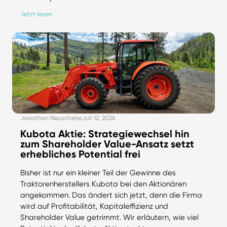
Jetzt lesen
Jonathan Neuscheler
Juli 12, 2026
Kubota Aktie: Strategiewechsel hin
zum Shareholder Value-Ansatz setzt
erhebliches Potential frei
Bisher ist nur ein kleiner Teil der Gewinne des
Traktorenherstellers Kubota bei den Aktionären
angekommen. Das ändert sich jetzt, denn die Firma
wird auf Profitabilität, Kapitaleffizienz und
Shareholder Value getrimmt. Wir erläutern, wie viel