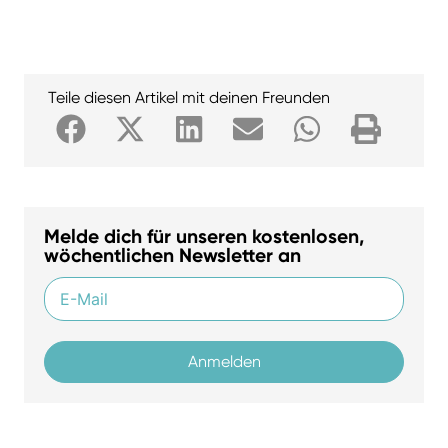
Teile diesen Artikel mit deinen Freunden
Melde dich für unseren kostenlosen,
wöchentlichen Newsletter an
Anmelden