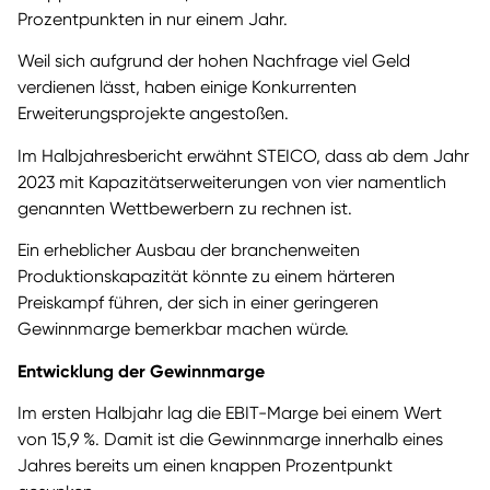
Prozentpunkten in nur einem Jahr.
Weil sich aufgrund der hohen Nachfrage viel Geld
verdienen lässt, haben einige Konkurrenten
Erweiterungsprojekte angestoßen.
Im Halbjahresbericht erwähnt STEICO, dass ab dem Jahr
2023 mit Kapazitätserweiterungen von vier namentlich
genannten Wettbewerbern zu rechnen ist.
Ein erheblicher Ausbau der branchenweiten
Produktionskapazität könnte zu einem härteren
Preiskampf führen, der sich in einer geringeren
Gewinnmarge bemerkbar machen würde.
Entwicklung der Gewinnmarge
Im ersten Halbjahr lag die EBIT-Marge bei einem Wert
von 15,9 %. Damit ist die Gewinnmarge innerhalb eines
Jahres bereits um einen knappen Prozentpunkt