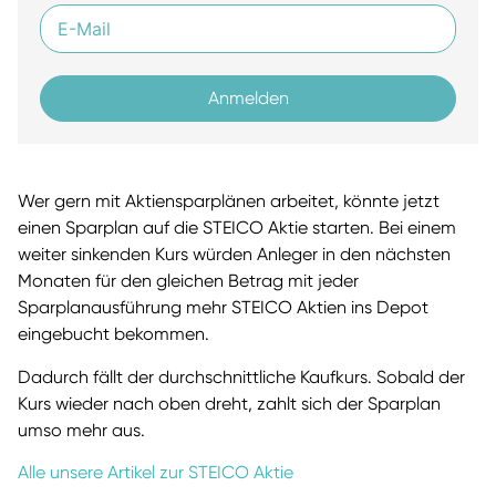
Anmelden
Wer gern mit Aktiensparplänen arbeitet, könnte jetzt
einen Sparplan auf die STEICO Aktie starten. Bei einem
weiter sinkenden Kurs würden Anleger in den nächsten
Monaten für den gleichen Betrag mit jeder
Sparplanausführung mehr STEICO Aktien ins Depot
eingebucht bekommen.
Dadurch fällt der durchschnittliche Kaufkurs. Sobald der
Kurs wieder nach oben dreht, zahlt sich der Sparplan
umso mehr aus.
Alle unsere Artikel zur STEICO Aktie