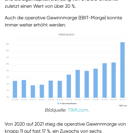
zuletzt einen Wert von über 20 %.
Auch die operative Gewinnmarge (EBIT-Marge) konnte
immer weiter erhöht werden.
Bildquelle:
TIKR.com
.
Von 2020 auf 2021 stieg die operative Gewinnmarge von
knapp 11 auf fast 17 %, ein Zuwachs von sechs