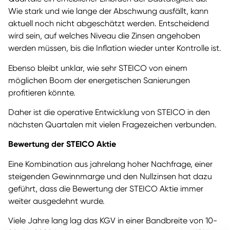
Wie stark und wie lange der Abschwung ausfällt, kann
aktuell noch nicht abgeschätzt werden. Entscheidend
wird sein, auf welches Niveau die Zinsen angehoben
werden müssen, bis die Inflation wieder unter Kontrolle ist.
Ebenso bleibt unklar, wie sehr STEICO von einem
möglichen Boom der energetischen Sanierungen
profitieren könnte.
Daher ist die operative Entwicklung von STEICO in den
nächsten Quartalen mit vielen Fragezeichen verbunden.
Bewertung der STEICO Aktie
Eine Kombination aus jahrelang hoher Nachfrage, einer
steigenden Gewinnmarge und den Nullzinsen hat dazu
geführt, dass die Bewertung der STEICO Aktie immer
weiter ausgedehnt wurde.
Viele Jahre lang lag das KGV in einer Bandbreite von 10-