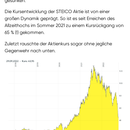
gesunken.
Die Kursentwicklung der STEICO Aktie ist von einer
großen Dynamik geprägt. So ist es seit Erreichen des
Allzeithochs im Sommer 2021 zu einem Kursrückgang von
65 % (!) gekommen.
Zuletzt rauschte der Aktienkurs sogar ohne jegliche
Gegenwehr nach unten.