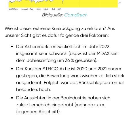
Bildquelle:
Comdirect
.
Wie ist dieser extreme Kursrückgang zu erklären? Aus
unserer Sicht gibt es dafür folgende drei Faktoren:
Der Aktienmarkt entwickelt sich im Jahr 2022
insgesamt sehr schwach (bspw. ist der MDAX seit
dem Jahresanfang um 36 % gesunken).
Der Kurs der STEICO Aktie ist 2020 und 2021 enorm
gestiegen, die Bewertung war zwischenzeitlich stark
ausgedehnt. Folglich war das Rückschlagspotential
besonders hoch.
Die Aussichten in der Bauindustrie haben sich
zuletzt erheblich eingetrübt (mehr dazu im
folgenden Abschnitt).