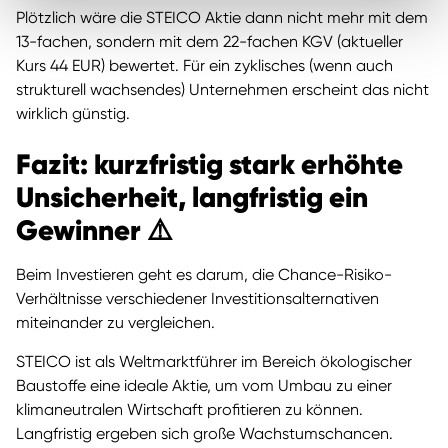
Plötzlich wäre die STEICO Aktie dann nicht mehr mit dem
13-fachen, sondern mit dem 22-fachen KGV (aktueller
Kurs 44 EUR) bewertet. Für ein zyklisches (wenn auch
strukturell wachsendes) Unternehmen erscheint das nicht
wirklich günstig.
Fazit: kurzfristig stark erhöhte
Unsicherheit, langfristig ein
Gewinner ⚠️
Beim Investieren geht es darum, die Chance-Risiko-
Verhältnisse verschiedener Investitionsalternativen
miteinander zu vergleichen.
STEICO ist als Weltmarktführer im Bereich ökologischer
Baustoffe eine ideale Aktie, um vom Umbau zu einer
klimaneutralen Wirtschaft profitieren zu können.
Langfristig ergeben sich große Wachstumschancen.