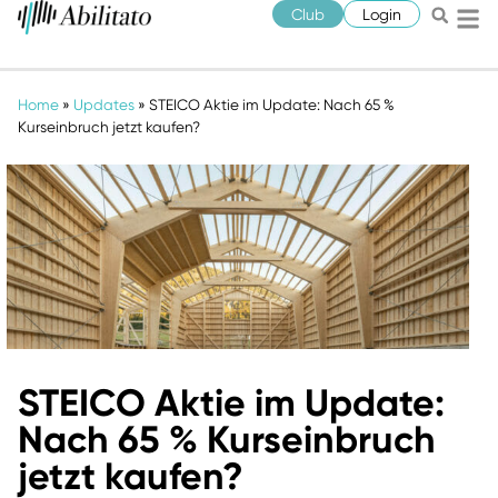
Club
Login
Home
»
Updates
»
STEICO Aktie im Update: Nach 65 %
Kurseinbruch jetzt kaufen?
STEICO Aktie im Update:
Nach 65 % Kurseinbruch
jetzt kaufen?