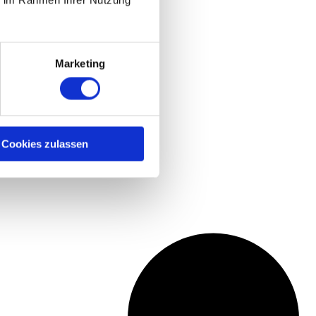
ie im Rahmen Ihrer Nutzung
Marketing
Cookies zulassen