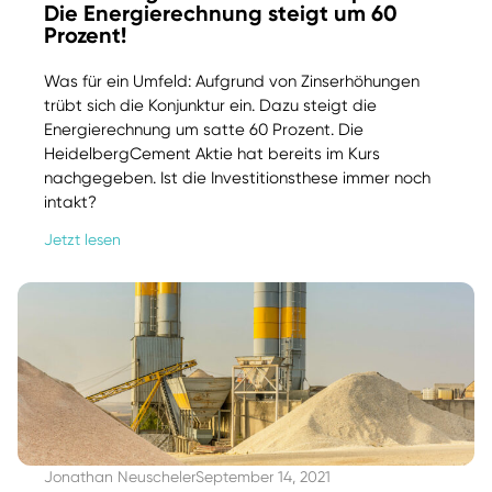
Die Energierechnung steigt um 60
Prozent!
Was für ein Umfeld: Aufgrund von Zinserhöhungen
trübt sich die Konjunktur ein. Dazu steigt die
Energierechnung um satte 60 Prozent. Die
HeidelbergCement Aktie hat bereits im Kurs
nachgegeben. Ist die Investitionsthese immer noch
intakt?
Jetzt lesen
Jonathan Neuscheler
September 14, 2021