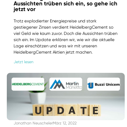
Aussichten trüben sich ein, so gehe ich
jetzt vor
Trotz explodierter Energiepreise und stark
gestiegener Zinsen verdient HeidelbergCement so
viel Geld wie kaum zuvor. Doch die Aussichten trüben
sich ein. Im Update erklären wir, wie wir die aktuelle
Lage einschätzen und was wir mit unseren
HeidelbergCement Aktien jetzt machen.
Jetzt lesen
Jonathan Neuscheler
März 12, 2022