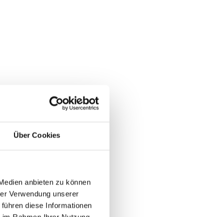
Über Cookies
 Medien anbieten zu können
hrer Verwendung unserer
 führen diese Informationen