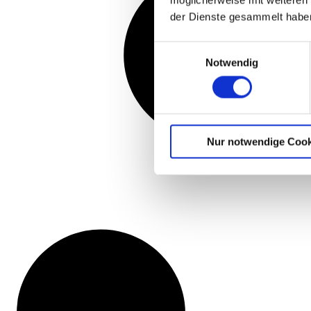
möglicherweise mit weiteren
der Dienste gesammelt habe
Einwilligungsauswahl
Notwendig
Nur notwendige Cook