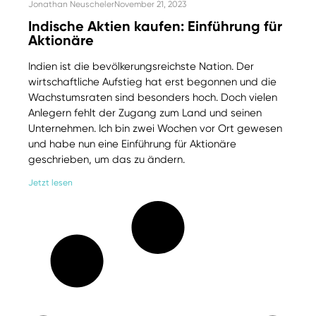
Jonathan Neuscheler
November 21, 2023
Indische Aktien kaufen: Einführung für
Aktionäre
Indien ist die bevölkerungsreichste Nation. Der
wirtschaftliche Aufstieg hat erst begonnen und die
Wachstumsraten sind besonders hoch. Doch vielen
Anlegern fehlt der Zugang zum Land und seinen
Unternehmen. Ich bin zwei Wochen vor Ort gewesen
und habe nun eine Einführung für Aktionäre
geschrieben, um das zu ändern.
Jetzt lesen