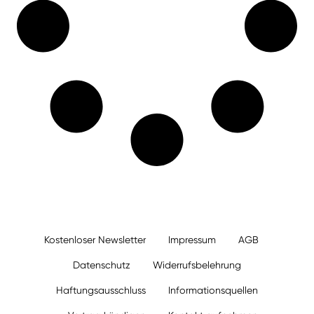
Kostenloser Newsletter
Impressum
AGB
Datenschutz
Widerrufsbelehrung
Haftungsausschluss
Informationsquellen