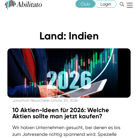
Club
Login
Land: Indien
Jonathan Neuscheler
Januar 20, 2026
10 Aktien-Ideen für 2026: Welche
Aktien sollte man jetzt kaufen?
Wir haben Unternehmen gesucht, bei denen es bis
zum Jahresende richtig spannend wird. Spezielle