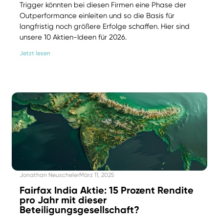
Trigger könnten bei diesen Firmen eine Phase der
Outperformance einleiten und so die Basis für
langfristig noch größere Erfolge schaffen. Hier sind
unsere 10 Aktien-Ideen für 2026.
Jetzt lesen
Jonathan Neuscheler
März 11, 2025
Fairfax India Aktie: 15 Prozent Rendite
pro Jahr mit dieser
Beteiligungsgesellschaft?