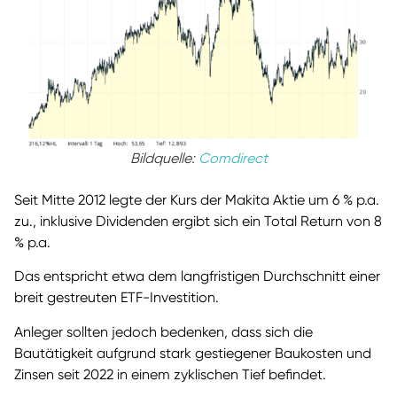
Bildquelle:
Comdirect
Seit Mitte 2012 legte der Kurs der Makita Aktie um 6 % p.a.
zu., inklusive Dividenden ergibt sich ein Total Return von 8
% p.a.
Das entspricht etwa dem langfristigen Durchschnitt einer
breit gestreuten ETF-Investition.
Anleger sollten jedoch bedenken, dass sich die
Bautätigkeit aufgrund stark gestiegener Baukosten und
Zinsen seit 2022 in einem zyklischen Tief befindet.