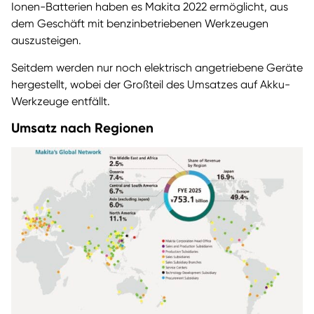
Ionen-Batterien haben es Makita 2022 ermöglicht, aus
dem Geschäft mit benzinbetriebenen Werkzeugen
auszusteigen.
Seitdem werden nur noch elektrisch angetriebene Geräte
hergestellt, wobei der Großteil des Umsatzes auf Akku-
Werkzeuge entfällt.
Umsatz nach Regionen