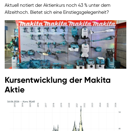
Aktuell notiert der Aktienkurs noch 43 % unter dem
Allzeithoch. Bietet sich eine Einstiegsgelegenheit?
Kursentwicklung der Makita
Aktie