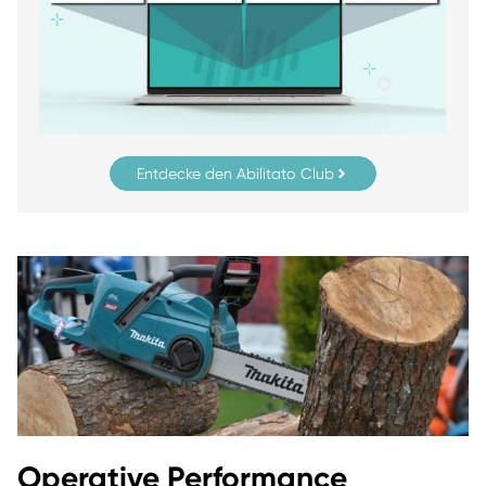
Entdecke den Abilitato Club
Operative Performance