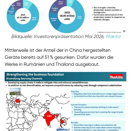
Bildquelle: Investorenpräsentation Mai 2026,
Makita
Mittlerweile ist der Anteil der in China hergestellten
Geräte bereits auf 51 % gesunken. Dafür wurden die
Werke in Rumänien und Thailand ausgebaut.