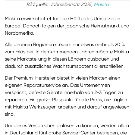
Bildquelle: Jahresbericht 2025,
Makita
Makita erwirtschaftet fast die Hälfte des Umsatzes in
Europa. Danach folgen der japanische Heimatmarkt und
Nordamerika.
Alle anderen Regionen steuern nur etwas mehr als 20 %
zum Erlös bei. In den kommenden Jahren möchte Makita
seine Marktstellung in diesen Ländern ausbauen und
dadurch zusätzliches Wachstumspotential erschließen.
Der Premium-Hersteller bietet in vielen Märkten einen
eigenen Reparaturservice an. Das Unternehmen
verspricht, defekte Geräte innerhalb von 2-3 Tagen zu
reparieren. Ein großer Pluspunkt für alle Profis, die täglich
mit Makita Werkzeugen arbeiten und darauf angewiesen
sind.
Um dieses Versprechen einlösen zu können, werden allein
in Deutschland fünf große Service-Center betrieben, die