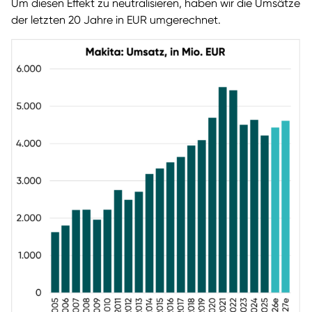
Um diesen Effekt zu neutralisieren, haben wir die Umsätze
der letzten 20 Jahre in EUR umgerechnet.