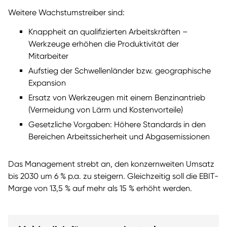
Weitere Wachstumstreiber sind:
Knappheit an qualifizierten Arbeitskräften –
Werkzeuge erhöhen die Produktivität der
Mitarbeiter
Aufstieg der Schwellenländer bzw. geographische
Expansion
Ersatz von Werkzeugen mit einem Benzinantrieb
(Vermeidung von Lärm und Kostenvorteile)
Gesetzliche Vorgaben: Höhere Standards in den
Bereichen Arbeitssicherheit und Abgasemissionen
Das Management strebt an, den konzernweiten Umsatz
bis 2030 um 6 % p.a. zu steigern. Gleichzeitig soll die EBIT-
Marge von 13,5 % auf mehr als 15 % erhöht werden.