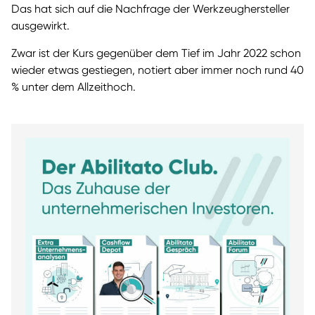
Das hat sich auf die Nachfrage der Werkzeughersteller
ausgewirkt.
Zwar ist der Kurs gegenüber dem Tief im Jahr 2022 schon
wieder etwas gestiegen, notiert aber immer noch rund 40
% unter dem Allzeithoch.