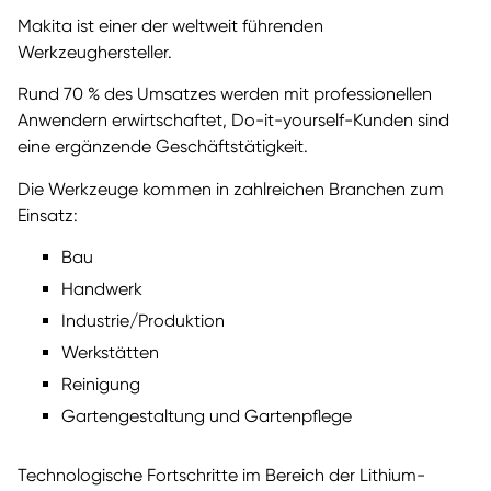
Makita ist einer der weltweit führenden
Werkzeughersteller.
Rund 70 % des Umsatzes werden mit professionellen
Anwendern erwirtschaftet, Do-it-yourself-Kunden sind
eine ergänzende Geschäftstätigkeit.
Die Werkzeuge kommen in zahlreichen Branchen zum
Einsatz:
Bau
Handwerk
Industrie/Produktion
Werkstätten
Reinigung
Gartengestaltung und Gartenpflege
Technologische Fortschritte im Bereich der Lithium-