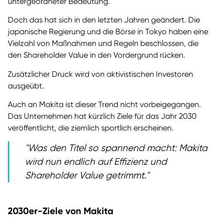
untergeordneter Bedeutung.
Doch das hat sich in den letzten Jahren geändert. Die
japanische Regierung und die Börse in Tokyo haben eine
Vielzahl von Maßnahmen und Regeln beschlossen, die
den Shareholder Value in den Vordergrund rücken.
Zusätzlicher Druck wird von aktivistischen Investoren
ausgeübt.
Auch an Makita ist dieser Trend nicht vorbeigegangen.
Das Unternehmen hat kürzlich Ziele für das Jahr 2030
veröffentlicht, die ziemlich sportlich erscheinen.
Was den Titel so spannend macht: Makita
wird nun endlich auf Effizienz und
Shareholder Value getrimmt.
2030er-Ziele von Makita