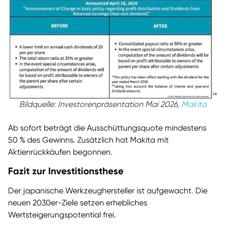
Bildquelle: Investorenpräsentation Mai 2026,
Makita
Ab sofort beträgt die Ausschüttungsquote mindestens
50 % des Gewinns. Zusätzlich hat Makita mit
Aktienrückkäufen begonnen.
Fazit zur Investitionsthese
Der japanische Werkzeughersteller ist aufgewacht. Die
neuen 2030er-Ziele setzen erhebliches
Wertsteigerungspotential frei.