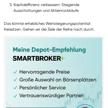
Kapitaleffizienz verbessern: Steigende
Ausschüttungen und Aktienrückkäufe
Das könnte erhebliches Wertsteigerungspotential
freisetzen. Gehen wir die Ziele der Reihe nach durch.