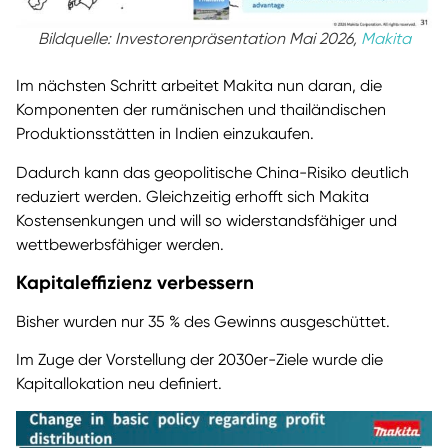
Bildquelle: Investorenpräsentation Mai 2026,
Makita
Im nächsten Schritt arbeitet Makita nun daran, die
Komponenten der rumänischen und thailändischen
Produktionsstätten in Indien einzukaufen.
Dadurch kann das geopolitische China-Risiko deutlich
reduziert werden. Gleichzeitig erhofft sich Makita
Kostensenkungen und will so widerstandsfähiger und
wettbewerbsfähiger werden.
Kapitaleffizienz verbessern
Bisher wurden nur 35 % des Gewinns ausgeschüttet.
Im Zuge der Vorstellung der 2030er-Ziele wurde die
Kapitallokation neu definiert.