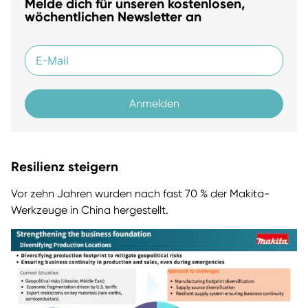
Melde dich für unseren kostenlosen,
wöchentlichen Newsletter an
Anmelden
Resilienz steigern
Vor zehn Jahren wurden nach fast 70 % der Makita-
Werkzeuge in China hergestellt.