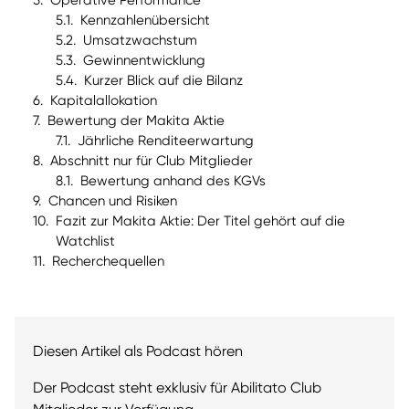
Operative Performance
dadurch freigesetzt wird.
Kennzahlenübersicht
Umsatzwachstum
Gewinnentwicklung
Kurzer Blick auf die Bilanz
Kapitalallokation
Bewertung der Makita Aktie
Jährliche Renditeerwartung
Abschnitt nur für Club Mitglieder
Bewertung anhand des KGVs
Chancen und Risiken
Fazit zur Makita Aktie: Der Titel gehört auf die
Watchlist
Recherchequellen
Diesen Artikel als Podcast hören
Der Podcast steht exklusiv für Abilitato Club