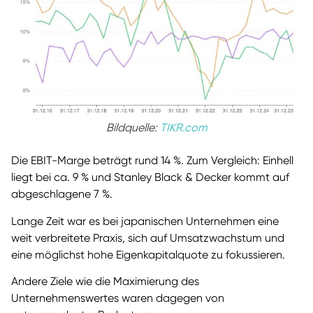
Bildquelle:
TIKR.com
Die EBIT-Marge beträgt rund 14 %. Zum Vergleich: Einhell
liegt bei ca. 9 % und Stanley Black & Decker kommt auf
abgeschlagene 7 %.
Lange Zeit war es bei japanischen Unternehmen eine
weit verbreitete Praxis, sich auf Umsatzwachstum und
eine möglichst hohe Eigenkapitalquote zu fokussieren.
Andere Ziele wie die Maximierung des
Unternehmenswertes waren dagegen von