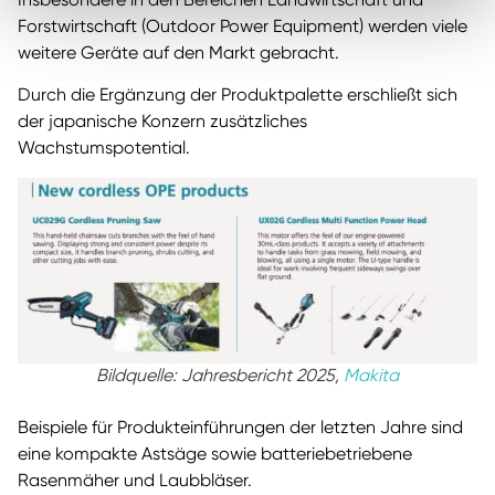
Forstwirtschaft (Outdoor Power Equipment) werden viele
weitere Geräte auf den Markt gebracht.
Durch die Ergänzung der Produktpalette erschließt sich
der japanische Konzern zusätzliches
Wachstumspotential.
Bildquelle: Jahresbericht 2025,
Makita
Beispiele für Produkteinführungen der letzten Jahre sind
eine kompakte Astsäge sowie batteriebetriebene
Rasenmäher und Laubbläser.