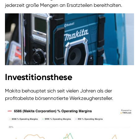
jederzeit große Mengen an Ersatzteilen bereithalten.
Investitionsthese
Makita behauptet sich seit vielen Jahren als der
profitabelste börsennotierte Werkzeughersteller.