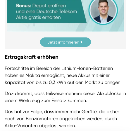
Jetzt informieren
Ertragskraft erhöhen
Fortschritte im Bereich der Lithium-Ionen-Batterien
haben es Makita ermöglicht, neue Akkus mit einer
Kapazität von bis zu 0,3 kWh auf den Markt zu bringen.
Dazu kommt, dass teilweise mehrere dieser Akkublöcke in
einem Werkzeug zum Einsatz kommen.
Das hat zur Folge, dass immer mehr Geräte, die bisher
noch von Benzinmotoren angetrieben werden, durch
Akku-Varianten abgelöst werden.