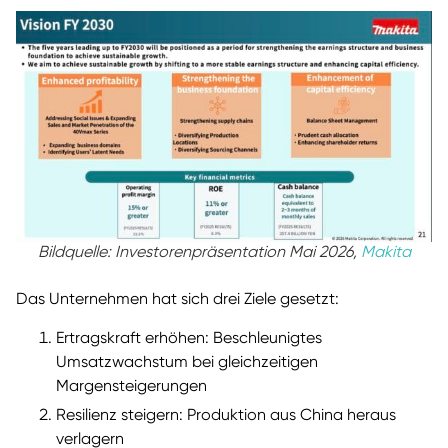
Bildquelle: Investorenpräsentation Mai 2026,
Makita
Das Unternehmen hat sich drei Ziele gesetzt:
Ertragskraft erhöhen: Beschleunigtes
Umsatzwachstum bei gleichzeitigen
Margensteigerungen
Resilienz steigern: Produktion aus China heraus
verlagern