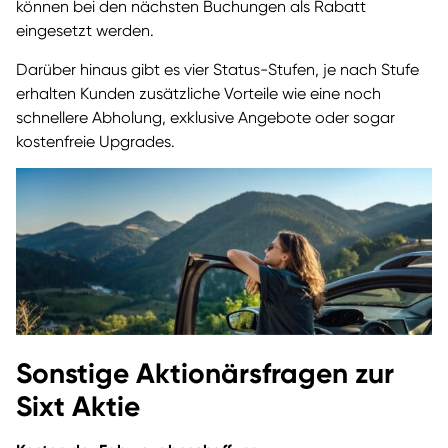
können bei den nächsten Buchungen als Rabatt
eingesetzt werden.
Darüber hinaus gibt es vier Status-Stufen, je nach Stufe
erhalten Kunden zusätzliche Vorteile wie eine noch
schnellere Abholung, exklusive Angebote oder sogar
kostenfreie Upgrades.
Sonstige Aktionärsfragen zur
Sixt Aktie