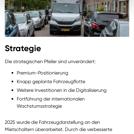
Strategie
Die strategischen Pfeiler sind unverändert:
Premium-Positionierung
Knapp geplante Fahrzeugflotte
Weitere Investitionen in die Digitalisierung
Fortführung der internationalen
Wachstumsstrategie
2025 wurde die Fahrzeugdarstellung an den
Mietschaltern überarbeitet. Durch die verbesserte