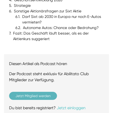
Geschäftsentwicklung 2026
Strategie
Sonstige Aktionärsfragen zur Sixt Aktie
Darf Sixt ab 2030 in Europa nur noch E-Autos
vermieten?
Autonome Autos: Chance oder Bedrohung?
Fazit: Das Geschäft läuft besser, als es der
Aktienkurs suggeriert
Diesen Artikel als Podcast hören
Der Podcast steht exklusiv für Abilitato Club
Mitglieder zur Verfügung.
Jetzt Mitglied werden
Du bist bereits registriert?
Jetzt einloggen