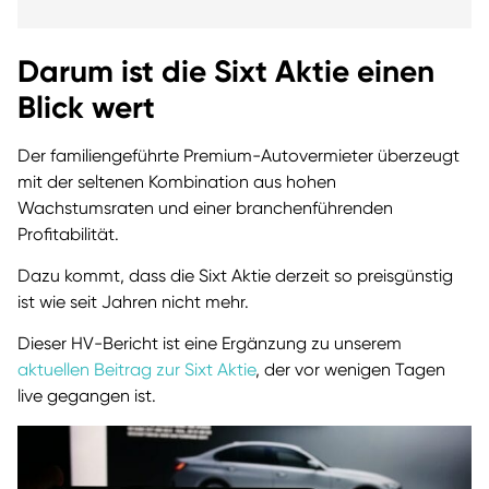
Darum ist die Sixt Aktie einen
Blick wert
Der familiengeführte Premium-Autovermieter überzeugt
mit der seltenen Kombination aus hohen
Wachstumsraten und einer branchenführenden
Profitabilität.
Dazu kommt, dass die Sixt Aktie derzeit so preisgünstig
ist wie seit Jahren nicht mehr.
Dieser HV-Bericht ist eine Ergänzung zu unserem
aktuellen Beitrag zur Sixt Aktie
, der vor wenigen Tagen
live gegangen ist.