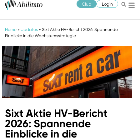
Club
Login
Home
»
Updates
»
Sixt Aktie HV-Bericht 2026: Spannende
Einblicke in die Wachstumsstrategie
Sixt Aktie HV-Bericht
2026: Spannende
Einblicke in die