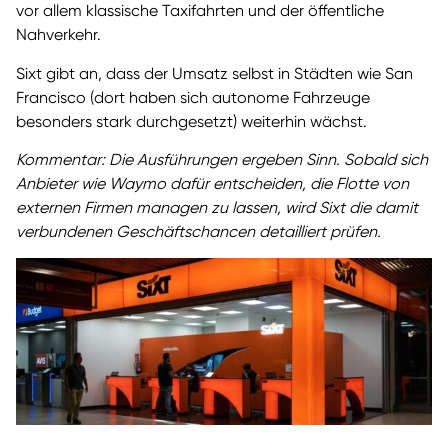
vor allem klassische Taxifahrten und der öffentliche
Nahverkehr.
Sixt gibt an, dass der Umsatz selbst in Städten wie San
Francisco (dort haben sich autonome Fahrzeuge
besonders stark durchgesetzt) weiterhin wächst.
Kommentar: Die Ausführungen ergeben Sinn. Sobald sich
Anbieter wie Waymo dafür entscheiden, die Flotte von
externen Firmen managen zu lassen, wird Sixt die damit
verbundenen Geschäftschancen detailliert prüfen.