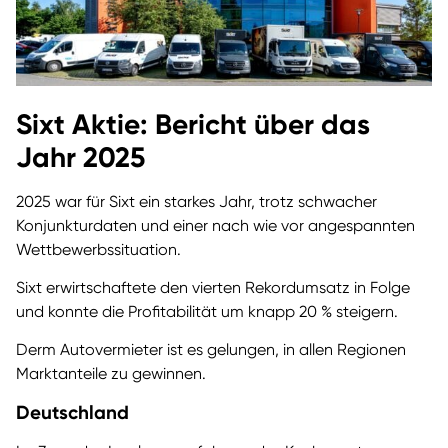
Sixt Aktie: Bericht über das
Jahr 2025
2025 war für Sixt ein starkes Jahr, trotz schwacher
Konjunkturdaten und einer nach wie vor angespannten
Wettbewerbssituation.
Sixt erwirtschaftete den vierten Rekordumsatz in Folge
und konnte die Profitabilität um knapp 20 % steigern.
Derm Autovermieter ist es gelungen, in allen Regionen
Marktanteile zu gewinnen.
Deutschland