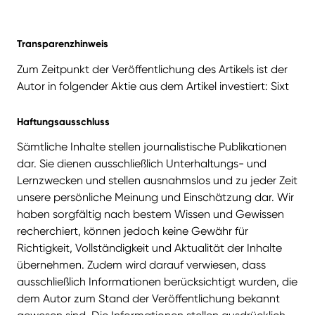
Transparenzhinweis
Zum Zeitpunkt der Veröffentlichung des Artikels ist der
Autor in folgender Aktie aus dem Artikel investiert: Sixt
Haftungsausschluss
Sämtliche Inhalte stellen journalistische Publikationen
dar. Sie dienen ausschließlich Unterhaltungs- und
Lernzwecken und stellen ausnahmslos und zu jeder Zeit
unsere persönliche Meinung und Einschätzung dar. Wir
haben sorgfältig nach bestem Wissen und Gewissen
recherchiert, können jedoch keine Gewähr für
Richtigkeit, Vollständigkeit und Aktualität der Inhalte
übernehmen. Zudem wird darauf verwiesen, dass
ausschließlich Informationen berücksichtigt wurden, die
dem Autor zum Stand der Veröffentlichung bekannt