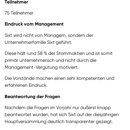
Teilnehmer
75 Teilnehmer
Eindruck vom Management
Sixt wird nicht von Managern, sondern der
Unternehmerfamilie Sixt geführt.
Diese hält rund 58 % der Stammaktien und ist somit
primär unternehmerisch und nicht durch die
Management-Vergütung motiviert.
Die Vorstände machen einen sehr kompetenten und
erfahrenen Eindruck.
Beantwortung der Fragen
Nachdem die Fragen im Vorjahr nur äußerst knapp
beantwortet wurden, hat sich Sixt auf der diesjährigen
Hauptversammlung deutlich transparenter gezeigt.