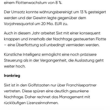
einem Flottenwachstum von 8 %.
Der Umsatz konnte währungsbereinigt um 13 % gesteigert
werden und der Gewinn legte gegenüber dem
Vorjahresquartal um 20 Mio. EUR zu.
Auch in diesem Jahr arbeitet Sixt mit einer konsequent
knappen und innerhalb der Nachfrage gesteuerten Flotte
– eine Überflottung soll unbedingt vermieden werden.
Künstliche Intelligenz ermöglicht eine noch präzisere
Steuerung als in der Vergangenheit, die Auslastung geht
weiter hoch.
Irankrieg
Sixt ist in den Golfstaaten nur über Franchisepartner
vertreten. Diese spüren eine deutlich gesunkene
Nachfrage. Daher rechnet das Management mit
rückläufigen Lizenzeinnahmen.