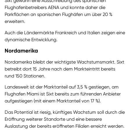
Sixt gewann eine Ausschreibung des spanischen
Flughafenbetreibers AENA und konnte daher die
Parkflächen an spanischen Flughäfen um über 20 %
erweitern.
Auch die Ländermärkte Frankreich und Italien zeigen eine
dynamische Entwicklung.
Nordamerika
Nordamerika bleibt der wichtigste Wachstumsmarkt. Sixt
betreibt dort 15 Jahre nach dem Markteintritt bereits
rund 150 Stationen.
Landesweit ist der Marktanteil auf 3,5 % gestiegen, am
Flughafen Miami ist Sixt bereits zum führenden Anbieter
aufgestiegen (mit einem Marktanteil von 17 %).
Das Potential ist riesig, künftiges Wachstum soll durch die
Eröffnung weiterer Standorte und eine bessere
Auslastung der bereits eröffneten Filialen erreicht werden.