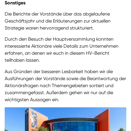
Sonstiges
Die Berichte der Vorstände über das abgelaufene
Geschäftsjahr und die Erläuterungen zur aktuellen
Strategie waren hervorragend strukturiert.
Durch den Besuch der Hauptversammlung konnten
interessierte Aktionäre viele Details zum Unternehmen
erfahren, an denen wir euch in diesem HV-Bericht
teilhaben lassen.
Aus Gründen der besseren Lesbarkeit haben wir die
Ausführungen der Vorstände sowie die Beantwortung der
Aktionärsfragen nach Themengebieten sortiert und
zusammengefasst. Außerdem gehen wir nur auf die
wichtigsten Aussagen ein.