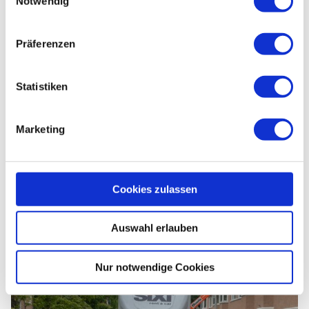
Notwendig
Präferenzen
Statistiken
Marketing
Cookies zulassen
Entdecke den Abilitato Club
Auswahl erlauben
Nur notwendige Cookies