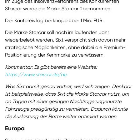
Im Zuge des Insolvenzverfahrens des Konkurrenten
Starcar wurde die Marke Starcar übernommen.
Der Kaufpreis lag bei knapp über 1 Mio. EUR.
Die Marke Starcar soll noch im laufenden Jahr
wiederbelebt werden, Sixt verspricht sich davon mehr
strategische Möglichkeiten, ohne dabei die Premium-
Positionierung der Kernmarke zu verwässern.
Kommentar: Es gibt bereits eine Website:
https://www.starcar.de/de
.
Was Sixt damit genau vorhat, wird sich zeigen. Denkbar
ist beispielsweise, dass Sixt die Marke Starcar nutzt, um
an Tagen mit einer geringen Nachfrage ungenutzte
Fahrzeuge preisgünstig zu vermieten. Dadurch könnte
die Auslastung der Flotte weiter optimiert werden.
Europa