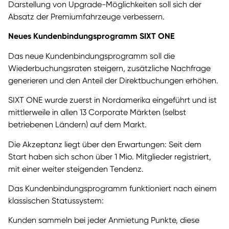
Darstellung von Upgrade-Möglichkeiten soll sich der
Absatz der Premiumfahrzeuge verbessern.
Neues Kundenbindungsprogramm SIXT ONE
Das neue Kundenbindungsprogramm soll die
Wiederbuchungsraten steigern, zusätzliche Nachfrage
generieren und den Anteil der Direktbuchungen erhöhen.
SIXT ONE wurde zuerst in Nordamerika eingeführt und ist
mittlerweile in allen 13 Corporate Märkten (selbst
betriebenen Ländern) auf dem Markt.
Die Akzeptanz liegt über den Erwartungen: Seit dem
Start haben sich schon über 1 Mio. Mitglieder registriert,
mit einer weiter steigenden Tendenz.
Das Kundenbindungsprogramm funktioniert nach einem
klassischen Statussystem:
Kunden sammeln bei jeder Anmietung Punkte, diese