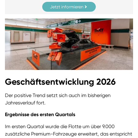
Jetzt informieren
Geschäftsentwicklung 2026
Der positive Trend setzt sich auch im bisherigen
Jahresverlauf fort.
Ergebnisse des ersten Quartals
Im ersten Quartal wurde die Flotte um über 9.000
zusätzliche Premium-Fahrzeuge erweitert, das entspricht