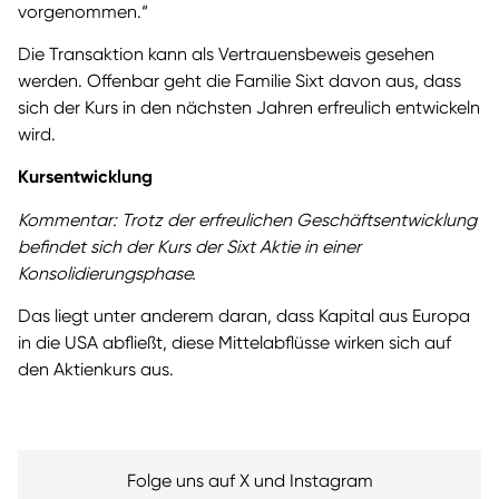
vorgenommen.“
Die Transaktion kann als Vertrauensbeweis gesehen
werden. Offenbar geht die Familie Sixt davon aus, dass
sich der Kurs in den nächsten Jahren erfreulich entwickeln
wird.
Kursentwicklung
Kommentar: Trotz der erfreulichen Geschäftsentwicklung
befindet sich der Kurs der Sixt Aktie in einer
Konsolidierungsphase.
Das liegt unter anderem daran, dass Kapital aus Europa
in die USA abfließt, diese Mittelabflüsse wirken sich auf
den Aktienkurs aus.
Folge uns auf X und Instagram