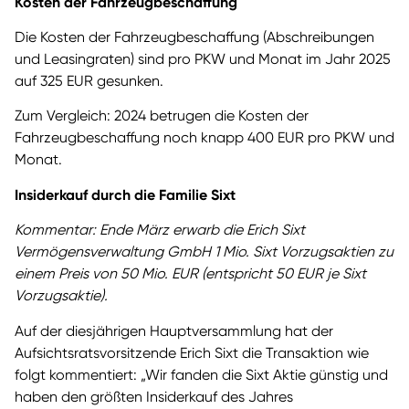
Kosten der Fahrzeugbeschaffung
Die Kosten der Fahrzeugbeschaffung (Abschreibungen
und Leasingraten) sind pro PKW und Monat im Jahr 2025
auf 325 EUR gesunken.
Zum Vergleich: 2024 betrugen die Kosten der
Fahrzeugbeschaffung noch knapp 400 EUR pro PKW und
Monat.
Insiderkauf durch die Familie Sixt
Kommentar: Ende März erwarb die Erich Sixt
Vermögensverwaltung GmbH 1 Mio. Sixt Vorzugsaktien zu
einem Preis von 50 Mio. EUR (entspricht 50 EUR je Sixt
Vorzugsaktie).
Auf der diesjährigen Hauptversammlung hat der
Aufsichtsratsvorsitzende Erich Sixt die Transaktion wie
folgt kommentiert: „Wir fanden die Sixt Aktie günstig und
haben den größten Insiderkauf des Jahres