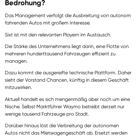
Bedrohung?
Das Management verfolgt die Ausbreitung von autonom
fahrenden Autos mit großem Interesse.
Sixt ist mit den relevanten Playern im Austausch.
Die Stärke des Unternehmens liegt darin, eine Flotte von
mehreren hunderttausend Fahrzeugen effizient zu
managen.
Dazu kommt die ausgereifte technische Plattform. Daher
sieht der Vorstand Chancen, künftig in diesem Geschäft
mitzuwirken.
Aktuell handelt es sich mengenmäßig aber noch um eine
Nische. Selbst Marktführer Waymo betreibt derzeit nur
wenige tausend Fahrzeuge pro Stadt.
Darüber hinaus löst die Verbreitung der autonomen
Autos nicht das Mietwagengeschäft ab. Ersetzt werden