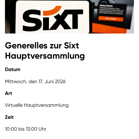
Generelles zur Sixt
Hauptversammlung
Datum
Mittwoch, den 17. Juni 2026
Art
Virtuelle Hauptversammlung
Zeit
10:00 bis 13:00 Uhr