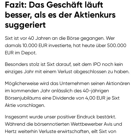
Fazit: Das Geschäft läuft
besser, als es der Aktienkurs
suggeriert
Sixt ist vor 40 Jahren an die Börse gegangen. Wer
damals 10.000 EUR investierte, hat heute über 500.000
EUR im Depot.
Besonders stolz ist Sixt darauf, seit dem IPO noch kein
einziges Jahr mit einem Verlust abgeschlossen zu haben.
Möglicherweise wird das Unternehmen seinen Aktionären
im kommenden Jahr anlässlich des 40-jährigen
Börsenjubiläums eine Dividende von 4,00 EUR je Sixt
Aktie vorschlagen.
Insgesamt wurde unser positiver Eindruck bestärkt.
Während die börsennotierten Wettbewerber Avis und
Hertz weiterhin Verluste erwirtschaften, eilt Sixt von