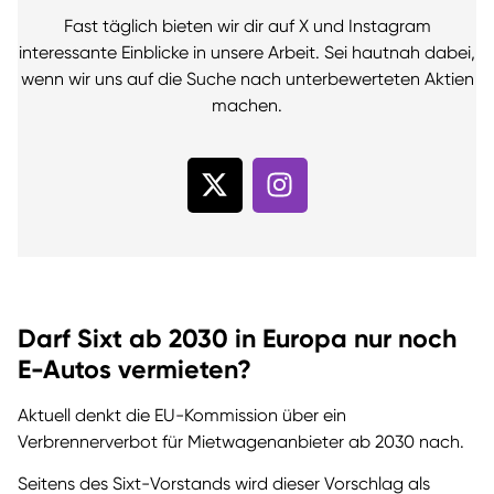
Fast täglich bieten wir dir auf X und Instagram
interessante Einblicke in unsere Arbeit. Sei hautnah dabei,
wenn wir uns auf die Suche nach unterbewerteten Aktien
machen.
Darf Sixt ab 2030 in Europa nur noch
E-Autos vermieten?
Aktuell denkt die EU-Kommission über ein
Verbrennerverbot für Mietwagenanbieter ab 2030 nach.
Seitens des Sixt-Vorstands wird dieser Vorschlag als