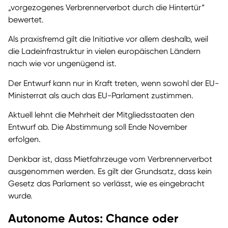
„vorgezogenes Verbrennerverbot durch die Hintertür“
bewertet.
Als praxisfremd gilt die Initiative vor allem deshalb, weil
die Ladeinfrastruktur in vielen europäischen Ländern
nach wie vor ungenügend ist.
Der Entwurf kann nur in Kraft treten, wenn sowohl der EU-
Ministerrat als auch das EU-Parlament zustimmen.
Aktuell lehnt die Mehrheit der Mitgliedsstaaten den
Entwurf ab. Die Abstimmung soll Ende November
erfolgen.
Denkbar ist, dass Mietfahrzeuge vom Verbrennerverbot
ausgenommen werden. Es gilt der Grundsatz, dass kein
Gesetz das Parlament so verlässt, wie es eingebracht
wurde.
Autonome Autos: Chance oder