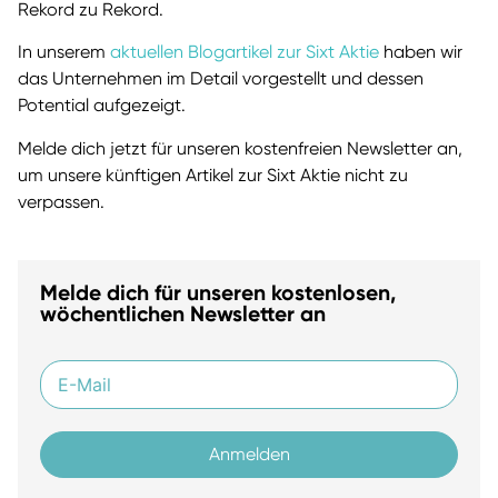
Rekord zu Rekord.
In unserem
aktuellen Blogartikel zur Sixt Aktie
haben wir
das Unternehmen im Detail vorgestellt und dessen
Potential aufgezeigt.
Melde dich jetzt für unseren kostenfreien Newsletter an,
um unsere künftigen Artikel zur Sixt Aktie nicht zu
verpassen.
Melde dich für unseren kostenlosen,
wöchentlichen Newsletter an
Anmelden