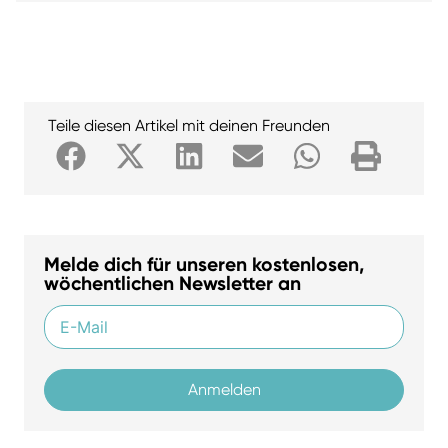
Teile diesen Artikel mit deinen Freunden
Melde dich für unseren kostenlosen,
wöchentlichen Newsletter an
Anmelden