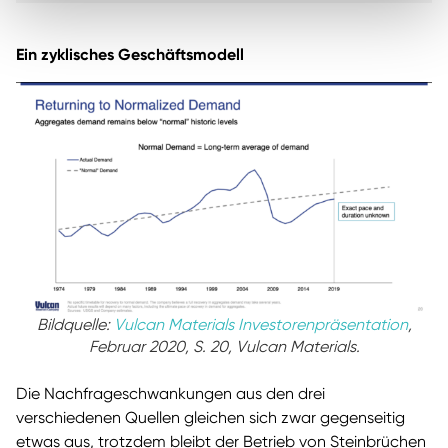
Ein zyklisches Geschäftsmodell
Bildquelle:
Vulcan Materials Investorenpräsentation
,
Februar 2020, S. 20, Vulcan Materials.
Die Nachfrageschwankungen aus den drei
verschiedenen Quellen gleichen sich zwar gegenseitig
etwas aus, trotzdem bleibt der Betrieb von Steinbrüchen