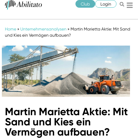
Club
Login
Home
»
Unternehmensanalysen
»
Martin Marietta Aktie: Mit Sand
und Kies ein Vermögen aufbauen?
Martin Marietta Aktie: Mit
Sand und Kies ein
Vermögen aufbauen?