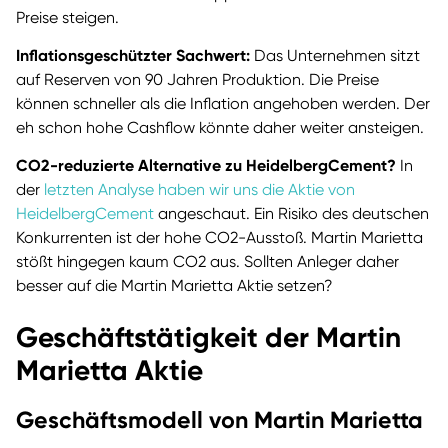
Preise steigen.
Inflationsgeschützter Sachwert:
Das Unternehmen sitzt
auf Reserven von 90 Jahren Produktion. Die Preise
können schneller als die Inflation angehoben werden. Der
eh schon hohe Cashflow könnte daher weiter ansteigen.
CO2-reduzierte Alternative zu HeidelbergCement?
In
der
letzten Analyse haben wir uns die Aktie von
HeidelbergCement
angeschaut. Ein Risiko des deutschen
Konkurrenten ist der hohe CO2-Ausstoß. Martin Marietta
stößt hingegen kaum CO2 aus. Sollten Anleger daher
besser auf die Martin Marietta Aktie setzen?
Geschäftstätigkeit der Martin
Marietta Aktie
Geschäftsmodell von Martin Marietta