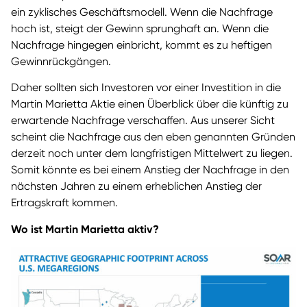
ein zyklisches Geschäftsmodell. Wenn die Nachfrage
hoch ist, steigt der Gewinn sprunghaft an. Wenn die
Nachfrage hingegen einbricht, kommt es zu heftigen
Gewinnrückgängen.
Daher sollten sich Investoren vor einer Investition in die
Martin Marietta Aktie einen Überblick über die künftig zu
erwartende Nachfrage verschaffen. Aus unserer Sicht
scheint die Nachfrage aus den eben genannten Gründen
derzeit noch unter dem langfristigen Mittelwert zu liegen.
Somit könnte es bei einem Anstieg der Nachfrage in den
nächsten Jahren zu einem erheblichen Anstieg der
Ertragskraft kommen.
Wo ist Martin Marietta aktiv?