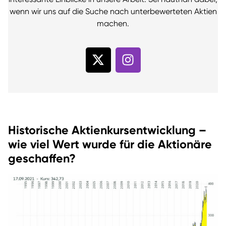
wenn wir uns auf die Suche nach unterbewerteten Aktien
machen.
Historische Aktienkursentwicklung –
wie viel Wert wurde für die Aktionäre
geschaffen?