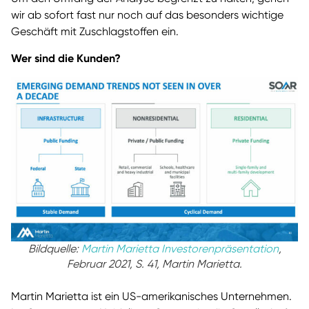
wir ab sofort fast nur noch auf das besonders wichtige
Geschäft mit Zuschlagstoffen ein.
Wer sind die Kunden?
Bildquelle:
Martin Marietta Investorenpräsentation
,
Februar 2021, S. 41, Martin Marietta.
Martin Marietta ist ein US-amerikanisches Unternehmen.