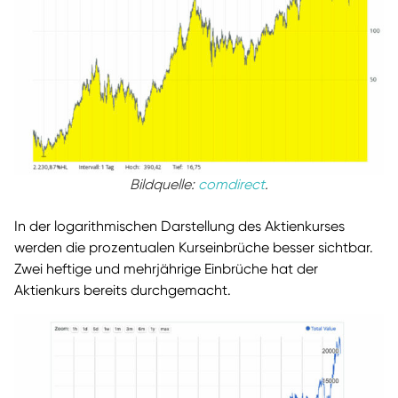
Bildquelle:
comdirect
.
In der logarithmischen Darstellung des Aktienkurses
werden die prozentualen Kurseinbrüche besser sichtbar.
Zwei heftige und mehrjährige Einbrüche hat der
Aktienkurs bereits durchgemacht.