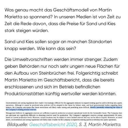
Was genau macht das Geschäftsmodell von Martin
Marietta so spannend? In unseren Medien ist von Zeit zu
Zeit die Rede davon, dass die Preise für Sand und Kies
stark steigen würden.
Sand und Kies sollen sogar an manchen Standorten
knapp werden. Wie kann das sein?
Die Umweltvorschriften werden immer strenger. Zudem
geben Behörden nur noch sehr ungern neue Flächen für
den Aufbau von Steinbrüchen frei. Folgerichtig schreibt
Martin Marietta im Geschäftsbericht, dass die bereits
erschlossenen und sich im Betrieb befindlichen
Produktionsstätten künftig wertvoller werden könnten.
Bildquelle:
Geschäftsbericht 2020
, S. 3, Martin Marietta.