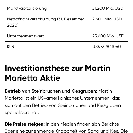
Marktkapitalisierung
21.200 Mio. USD
Nettofinanzverschuldung (31. Dezember
2.400 Mio. USD
2020)
Unternehmenswert
23.600 Mio. USD
ISIN
US5732841060
Investitionsthese zur Martin
Marietta Aktie
Betrieb von Steinbrüchen und Kiesgruben:
Martin
Marietta ist ein US-amerikanisches Unternehmen, das
sich auf den Betrieb von Steinbrüchen und Kiesgruben
spezialisiert hat.
Die Preise steigen:
In den Medien finden sich Berichte
über eine zunehmende Knappheit von Sand und Kies. Die