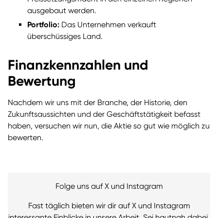
ausgebaut werden.
Portfolio:
Das Unternehmen verkauft
überschüssiges Land.
Finanzkennzahlen und
Bewertung
Nachdem wir uns mit der Branche, der Historie, den
Zukunftsaussichten und der Geschäftstätigkeit befasst
haben, versuchen wir nun, die Aktie so gut wie möglich zu
bewerten.
Folge uns auf X und Instagram
Fast täglich bieten wir dir auf X und Instagram
interessante Einblicke in unsere Arbeit. Sei hautnah dabei,