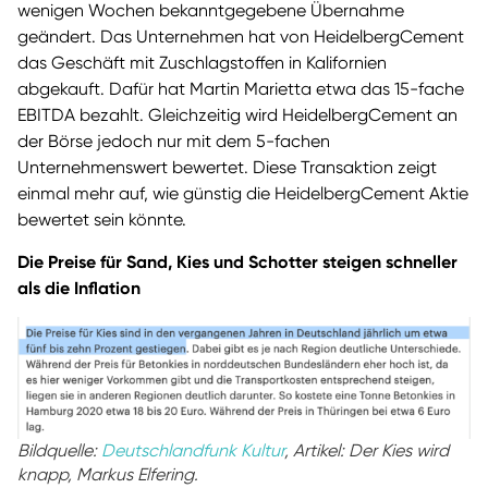
wenigen Wochen bekanntgegebene Übernahme
geändert. Das Unternehmen hat von HeidelbergCement
das Geschäft mit Zuschlagstoffen in Kalifornien
abgekauft. Dafür hat Martin Marietta etwa das 15-fache
EBITDA bezahlt. Gleichzeitig wird HeidelbergCement an
der Börse jedoch nur mit dem 5-fachen
Unternehmenswert bewertet. Diese Transaktion zeigt
einmal mehr auf, wie günstig die HeidelbergCement Aktie
bewertet sein könnte.
Die Preise für Sand, Kies und Schotter steigen schneller
als die Inflation
Bildquelle:
Deutschlandfunk Kultur
, Artikel: Der Kies wird
knapp, Markus Elfering.