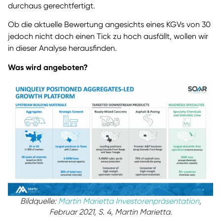
durchaus gerechtfertigt.
Ob die aktuelle Bewertung angesichts eines KGVs von 30
jedoch nicht doch einen Tick zu hoch ausfällt, wollen wir
in dieser Analyse herausfinden.
Was wird angeboten?
Bildquelle:
Martin Marietta Investorenpräsentation
,
Februar 2021, S. 4, Martin Marietta.