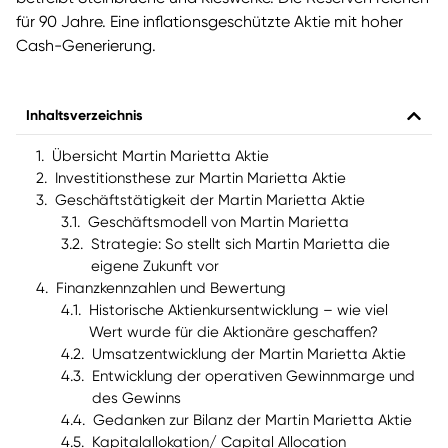
für 90 Jahre. Eine inflationsgeschützte Aktie mit hoher
Cash-Generierung.
Inhaltsverzeichnis
Übersicht Martin Marietta Aktie
Investitionsthese zur Martin Marietta Aktie
Geschäftstätigkeit der Martin Marietta Aktie
Geschäftsmodell von Martin Marietta
Strategie: So stellt sich Martin Marietta die
eigene Zukunft vor
Finanzkennzahlen und Bewertung
Historische Aktienkursentwicklung – wie viel
Wert wurde für die Aktionäre geschaffen?
Umsatzentwicklung der Martin Marietta Aktie
Entwicklung der operativen Gewinnmarge und
des Gewinns
Gedanken zur Bilanz der Martin Marietta Aktie
Kapitalallokation/ Capital Allocation