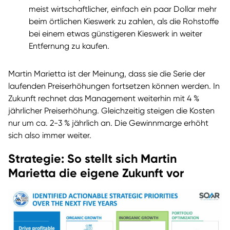
meist wirtschaftlicher, einfach ein paar Dollar mehr
beim örtlichen Kieswerk zu zahlen, als die Rohstoffe
bei einem etwas günstigeren Kieswerk in weiter
Entfernung zu kaufen.
Martin Marietta ist der Meinung, dass sie die Serie der
laufenden Preiserhöhungen fortsetzen können werden. In
Zukunft rechnet das Management weiterhin mit 4 %
jährlicher Preiserhöhung. Gleichzeitig steigen die Kosten
nur um ca. 2-3 % jährlich an. Die Gewinnmarge erhöht
sich also immer weiter.
Strategie: So stellt sich Martin
Marietta die eigene Zukunft vor