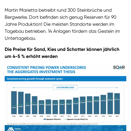
Martin Marietta betreibt rund 300 Steinbrüche und
Bergwerke. Dort befinden sich genug Reserven für 90
Jahre Produktion! Die meisten Standorte werden im
Tagebau betrieben. 14 Anlagen fördern das Gestein im
Untertagebau.
Die Preise für Sand, Kies und Schotter können jährlich
um 4-5 % erhöht werden