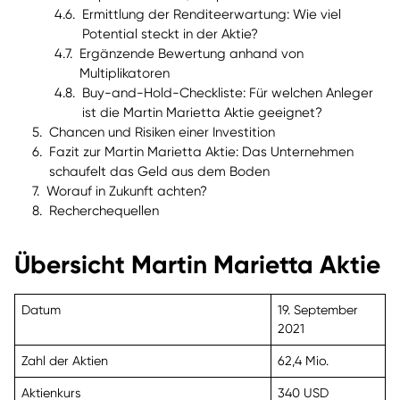
Ermittlung der Renditeerwartung: Wie viel
Potential steckt in der Aktie?
Ergänzende Bewertung anhand von
Multiplikatoren
Buy-and-Hold-Checkliste: Für welchen Anleger
ist die Martin Marietta Aktie geeignet?
Chancen und Risiken einer Investition
Fazit zur Martin Marietta Aktie: Das Unternehmen
schaufelt das Geld aus dem Boden
Worauf in Zukunft achten?
Recherchequellen
Übersicht Martin Marietta Aktie
Datum
19. September
2021
Zahl der Aktien
62,4 Mio.
Aktienkurs
340 USD