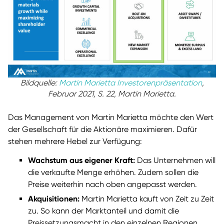
Bildquelle:
Martin Marietta Investorenpräsentation
,
Februar 2021, S. 22, Martin Marietta.
Das Management von Martin Marietta möchte den Wert
der Gesellschaft für die Aktionäre maximieren. Dafür
stehen mehrere Hebel zur Verfügung:
Wachstum aus eigener Kraft:
Das Unternehmen will
die verkaufte Menge erhöhen. Zudem sollen die
Preise weiterhin nach oben angepasst werden.
Akquisitionen:
Martin Marietta kauft von Zeit zu Zeit
zu. So kann der Marktanteil und damit die
Preissetzungsmacht in den einzelnen Regionen