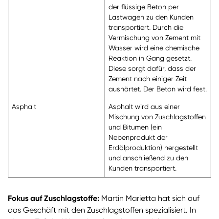
der flüssige Beton per
Lastwagen zu den Kunden
transportiert. Durch die
Vermischung von Zement mit
Wasser wird eine chemische
Reaktion in Gang gesetzt.
Diese sorgt dafür, dass der
Zement nach einiger Zeit
aushärtet. Der Beton wird fest.
Asphalt
Asphalt wird aus einer
Mischung von Zuschlagstoffen
und Bitumen (ein
Nebenprodukt der
Erdölproduktion) hergestellt
und anschließend zu den
Kunden transportiert.
Fokus auf Zuschlagstoffe:
Martin Marietta hat sich auf
das Geschäft mit den Zuschlagstoffen spezialisiert. In