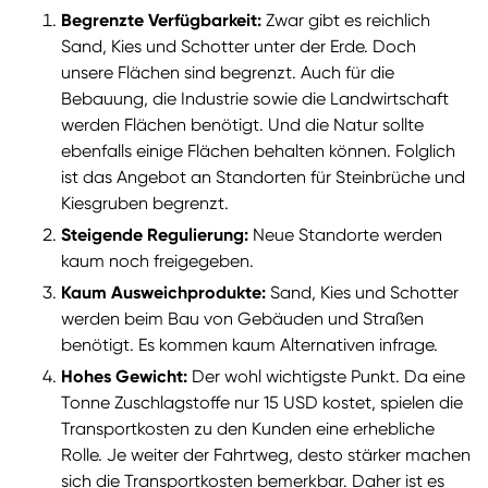
Begrenzte Verfügbarkeit:
Zwar gibt es reichlich
Sand, Kies und Schotter unter der Erde. Doch
unsere Flächen sind begrenzt. Auch für die
Bebauung, die Industrie sowie die Landwirtschaft
werden Flächen benötigt. Und die Natur sollte
ebenfalls einige Flächen behalten können. Folglich
ist das Angebot an Standorten für Steinbrüche und
Kiesgruben begrenzt.
Steigende Regulierung:
Neue Standorte werden
kaum noch freigegeben.
Kaum Ausweichprodukte:
Sand, Kies und Schotter
werden beim Bau von Gebäuden und Straßen
benötigt. Es kommen kaum Alternativen infrage.
Hohes Gewicht:
Der wohl wichtigste Punkt. Da eine
Tonne Zuschlagstoffe nur 15 USD kostet, spielen die
Transportkosten zu den Kunden eine erhebliche
Rolle. Je weiter der Fahrtweg, desto stärker machen
sich die Transportkosten bemerkbar. Daher ist es