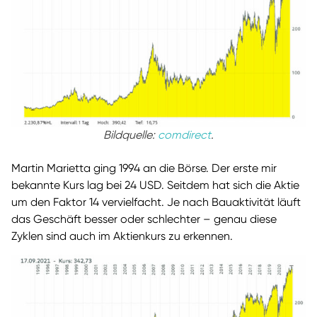
Bildquelle:
comdirect
.
Martin Marietta ging 1994 an die Börse. Der erste mir
bekannte Kurs lag bei 24 USD. Seitdem hat sich die Aktie
um den Faktor 14 vervielfacht. Je nach Bauaktivität läuft
das Geschäft besser oder schlechter – genau diese
Zyklen sind auch im Aktienkurs zu erkennen.