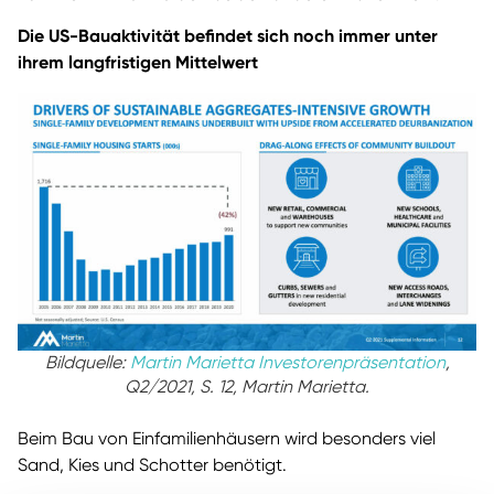
Die US-Bauaktivität befindet sich noch immer unter
ihrem langfristigen Mittelwert
Bildquelle:
Martin Marietta Investorenpräsentation
,
Q2/2021, S. 12, Martin Marietta.
Beim Bau von Einfamilienhäusern wird besonders viel
Sand, Kies und Schotter benötigt.