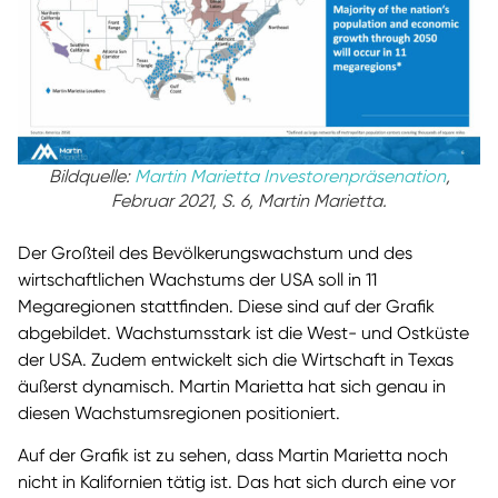
Bildquelle:
Martin Marietta Investorenpräsenation
,
Februar 2021, S. 6, Martin Marietta.
Der Großteil des Bevölkerungswachstum und des
wirtschaftlichen Wachstums der USA soll in 11
Megaregionen stattfinden. Diese sind auf der Grafik
abgebildet. Wachstumsstark ist die West- und Ostküste
der USA. Zudem entwickelt sich die Wirtschaft in Texas
äußerst dynamisch. Martin Marietta hat sich genau in
diesen Wachstumsregionen positioniert.
Auf der Grafik ist zu sehen, dass Martin Marietta noch
nicht in Kalifornien tätig ist. Das hat sich durch eine vor