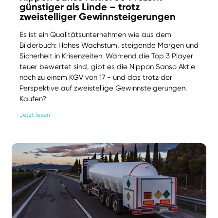
günstiger als Linde – trotz
zweistelliger Gewinnsteigerungen
Es ist ein Qualitätsunternehmen wie aus dem
Bilderbuch: Hohes Wachstum, steigende Margen und
Sicherheit in Krisenzeiten. Während die Top 3 Player
teuer bewertet sind, gibt es die Nippon Sanso Aktie
noch zu einem KGV von 17 - und das trotz der
Perspektive auf zweistellige Gewinnsteigerungen.
Kaufen?
Jetzt lesen