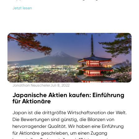
Jetzt lesen
Jonathan Neuscheler
Juli 8, 2022
Japanische Aktien kaufen: Einführung
für Aktionäre
Japan ist die drittgrößte Wirtschaftsnation der Welt.
Die Bewertungen sind günstig, die Bilanzen von
hervorragender Qualität. Wir haben eine Einführung
für Aktionäre geschrieben, um einen Zugang