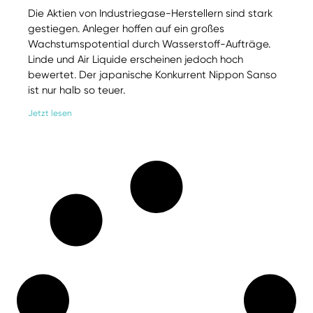
Die Aktien von Industriegase-Herstellern sind stark
gestiegen. Anleger hoffen auf ein großes
Wachstumspotential durch Wasserstoff-Aufträge.
Linde und Air Liquide erscheinen jedoch hoch
bewertet. Der japanische Konkurrent Nippon Sanso
ist nur halb so teuer.
Jetzt lesen