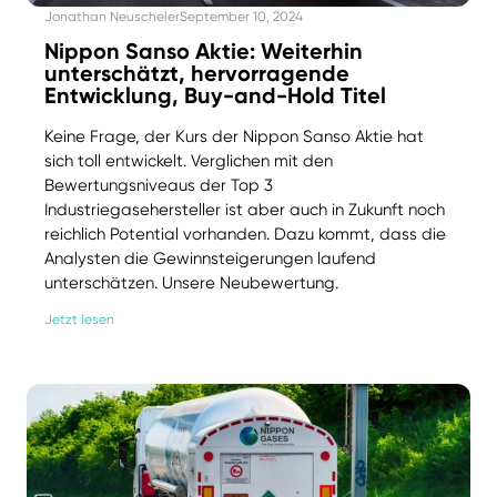
Jonathan Neuscheler
September 10, 2024
Nippon Sanso Aktie: Weiterhin
unterschätzt, hervorragende
Entwicklung, Buy-and-Hold Titel
Keine Frage, der Kurs der Nippon Sanso Aktie hat
sich toll entwickelt. Verglichen mit den
Bewertungsniveaus der Top 3
Industriegasehersteller ist aber auch in Zukunft noch
reichlich Potential vorhanden. Dazu kommt, dass die
Analysten die Gewinnsteigerungen laufend
unterschätzen. Unsere Neubewertung.
Jetzt lesen