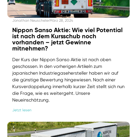
Jonathan Neuscheler
März 28, 2024
Nippon Sanso Aktie: Wie viel Potential
ist nach dem Kursschub noch
vorhanden – jetzt Gewinne
mitnehmen?
Der Kurs der Nippon Sanso Aktie ist nach oben
geschossen. In den vorherigen Artikeln zum
japanischen Industriegasehersteller haben wir auf
die günstige Bewertung hingewiesen. Nach einer
Kursverdoppelung innerhalb kurzer Zeit stellt sich nun
die Frage, wie es weitergeht. Unsere
Neueinschätzung.
Jetzt lesen