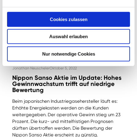
Cookies zulassen
Auswahl erlauben
Nur notwendige Cookies
Jonathan Neuscheler
Oktober 5, 2022
Nippon Sanso Aktie im Update: Hohes
Gewinnwachstum trifft auf niedrige
Bewertung
Beim japanischen Industriegasehersteller läuft es:
Erhöhte Energiekosten werden an die Kunden
weitergegeben. Der operative Gewinn stieg um 23
Prozent. Die kurz- und mittelfristigen Prognosen
dürften übertroffen werden. Die Bewertung der
Nippon Sanso Aktie erscheint zu günstig.