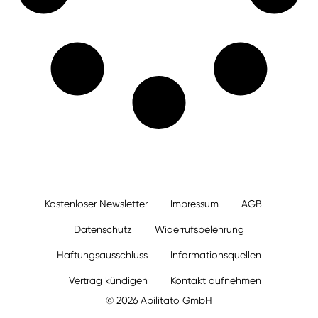
Kostenloser Newsletter
Impressum
AGB
Datenschutz
Widerrufsbelehrung
Haftungsausschluss
Informationsquellen
Vertrag kündigen
Kontakt aufnehmen
© 2026 Abilitato GmbH